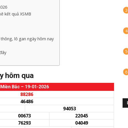
2026
3
kê kết quả XSMB
4
 thông, lô gan ngày hôm nay
5
đây
6
ày hôm qua
 Miền Bắc – 19-01-2026
88286
46486
94053
00673
22045
76293
04049