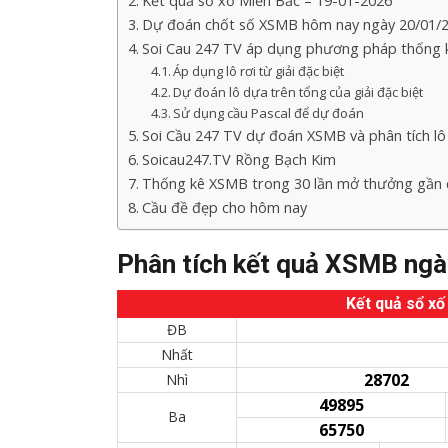
Kết quả sổ xố Miền Bắc – 19-01-2026
Dự đoán chốt số XSMB hôm nay ngày 20/01/
Soi Cau 247 TV áp dụng phương pháp thống 
Áp dụng lô rơi từ giải đặc biệt
Dự đoán lô dựa trên tổng của giải đặc biệt
Sử dụng cầu Pascal để dự đoán
Soi Cầu 247 TV dự đoán XSMB và phân tích lô
Soicau247.TV Rồng Bạch Kim
Thống kê XSMB trong 30 lần mở thưởng gần 
Cầu đề đẹp cho hôm nay
Phân tích kết quả XSMB ng
Kết quả sổ xố
ĐB
Nhất
28702
Nhì
49895
Ba
65750