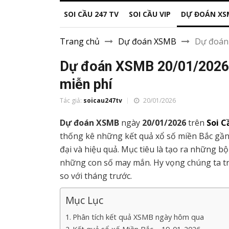
SOI CẦU 247 TV
SOI CẦU VIP
DỰ ĐOÁN XS
Trang chủ
Dự đoán XSMB
Dự đoán 
Dự đoán XSMB 20/01/2026 
miễn phí
Tác giả:
soicau247tv
20/01/2026
Dự đoán XSMB
ngày
20/01/2026
trên
Soi C
thống kê những kết quả xổ số miền Bắc gần 
đại và hiệu quả. Mục tiêu là tạo ra những bộ
những con số may mắn. Hy vọng chúng ta t
so với tháng trước.
Mục Lục
Phân tích kết quả XSMB ngày hôm qua