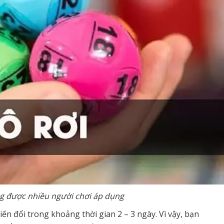
g được nhiều người chơi áp dụng
biến đổi trong khoảng thời gian 2 – 3 ngày. Vì vậy, bạn