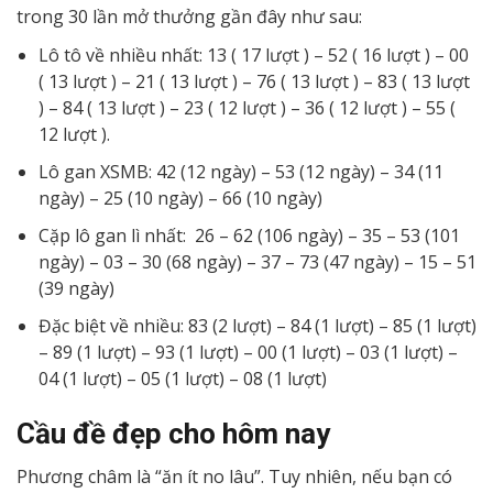
trong 30 lần mở thưởng gần đây như sau:
Lô tô về nhiều nhất: 13 ( 17 lượt ) – 52 ( 16 lượt ) – 00
( 13 lượt ) – 21 ( 13 lượt ) – 76 ( 13 lượt ) – 83 ( 13 lượt
) – 84 ( 13 lượt ) – 23 ( 12 lượt ) – 36 ( 12 lượt ) – 55 (
12 lượt ).
Lô gan XSMB: 42 (12 ngày) – 53 (12 ngày) – 34 (11
ngày) – 25 (10 ngày) – 66 (10 ngày)
Cặp lô gan lì nhất: 26 – 62 (106 ngày) – 35 – 53 (101
ngày) – 03 – 30 (68 ngày) – 37 – 73 (47 ngày) – 15 – 51
(39 ngày)
Đặc biệt về nhiều: 83 (2 lượt) – 84 (1 lượt) – 85 (1 lượt)
– 89 (1 lượt) – 93 (1 lượt) – 00 (1 lượt) – 03 (1 lượt) –
04 (1 lượt) – 05 (1 lượt) – 08 (1 lượt)
Cầu đề đẹp cho hôm nay
Phương châm là “ăn ít no lâu”. Tuy nhiên, nếu bạn có