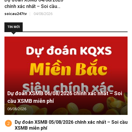
chính xác nhất – Soi cầu
XSMB miễn phí
soicau247tv
04/08/2026
TIN MỚI
Dự đoán XSMB 06/08/2026 chính xác nhất – Soi
cầu XSMB miễn phí
06/08/2026
Dự đoán XSMB 05/08/2026 chính xác nhất – Soi cầu
2
XSMB miễn phí