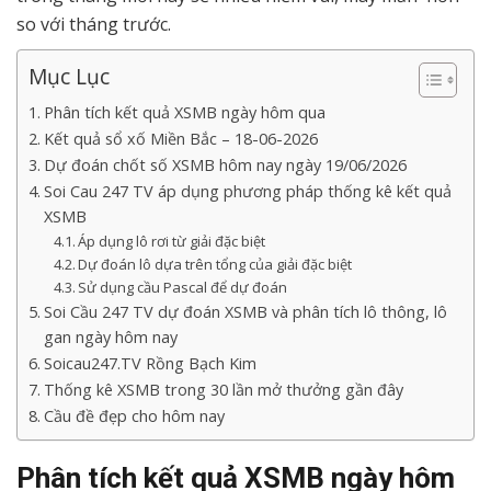
so với tháng trước.
Mục Lục
Phân tích kết quả XSMB ngày hôm qua
Kết quả sổ xố Miền Bắc – 18-06-2026
Dự đoán chốt số XSMB hôm nay ngày 19/06/2026
Soi Cau 247 TV áp dụng phương pháp thống kê kết quả
XSMB
Áp dụng lô rơi từ giải đặc biệt
Dự đoán lô dựa trên tổng của giải đặc biệt
Sử dụng cầu Pascal để dự đoán
Soi Cầu 247 TV dự đoán XSMB và phân tích lô thông, lô
gan ngày hôm nay
Soicau247.TV Rồng Bạch Kim
Thống kê XSMB trong 30 lần mở thưởng gần đây
Cầu đề đẹp cho hôm nay
Phân tích kết quả XSMB ngày hôm