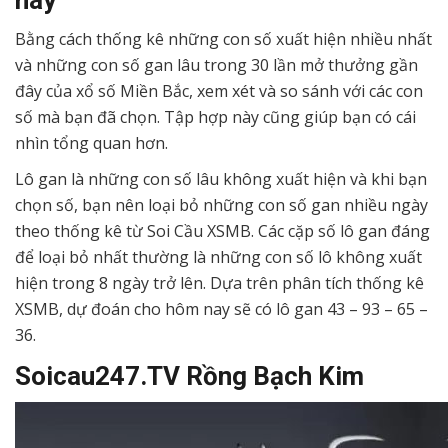
nay
Bằng cách thống kê những con số xuất hiện nhiều nhất
và những con số gan lâu trong 30 lần mở thưởng gần
đây của xổ số Miền Bắc, xem xét và so sánh với các con
số mà bạn đã chọn. Tập hợp này cũng giúp bạn có cái
nhìn tổng quan hơn.
Lô gan là những con số lâu không xuất hiện và khi bạn
chọn số, bạn nên loại bỏ những con số gan nhiều ngày
theo thống kê từ Soi Cầu XSMB. Các cặp số lô gan đáng
để loại bỏ nhất thường là những con số lô không xuất
hiện trong 8 ngày trở lên. Dựa trên phân tích thống kê
XSMB, dự đoán cho hôm nay sẽ có lô gan 43 – 93 – 65 –
36.
Soicau247.TV Rồng Bạch Kim