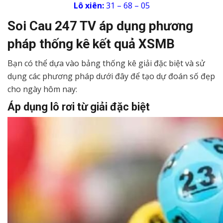
Lô xiên:
31 – 68 – 05
Soi Cau 247 TV áp dụng phương
pháp thống kê kết quả XSMB
Bạn có thể dựa vào bảng thống kê giải đặc biệt và sử
dụng các phương pháp dưới đây để tạo dự đoán số đẹp
cho ngày hôm nay:
Áp dụng lô rơi từ giải đặc biệt