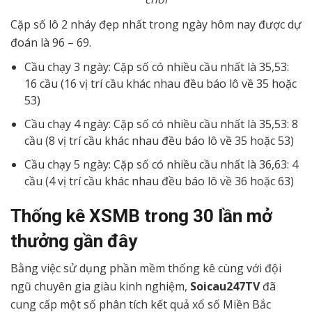
Cặp số lô 2 nháy đẹp nhất trong ngày hôm nay được dự
đoán là 96 – 69.
Cầu chạy 3 ngày: Cặp số có nhiều cầu nhất là 35,53:
16 cầu (16 vị trí cầu khác nhau đều báo lô về 35 hoặc
53)
Cầu chạy 4 ngày: Cặp số có nhiều cầu nhất là 35,53: 8
cầu (8 vị trí cầu khác nhau đều báo lô về 35 hoặc 53)
Cầu chạy 5 ngày: Cặp số có nhiều cầu nhất là 36,63: 4
cầu (4 vị trí cầu khác nhau đều báo lô về 36 hoặc 63)
Thống kê XSMB trong 30 lần mở
thưởng gần đây
Bằng việc sử dụng phần mềm thống kê cùng với đội
ngũ chuyên gia giàu kinh nghiệm,
Soicau247TV
đã
cung cấp một số phân tích kết quả xổ số Miền Bắc