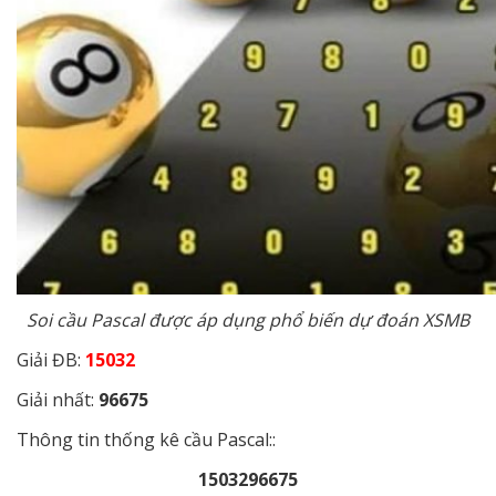
Soi cầu Pascal được áp dụng phổ biến dự đoán XSMB
Giải ĐB:
15032
Giải nhất:
96675
Thông tin thống kê cầu Pascal::
1503296675