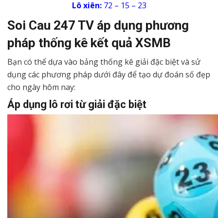
Lô xiên:
72 – 15 – 23
Soi Cau 247 TV áp dụng phương
pháp thống kê kết quả XSMB
Bạn có thể dựa vào bảng thống kê giải đặc biệt và sử
dụng các phương pháp dưới đây để tạo dự đoán số đẹp
cho ngày hôm nay:
Áp dụng lô rơi từ giải đặc biệt