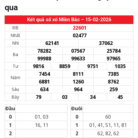
qua
Kết quả sổ xố Miền Bắc – 15-02-2026
22601
ĐB
02477
Nhất
62141
37062
Nhì
78282
07567
25784
Ba
99988
99633
97965
9816
8859
9751
1035
Tư
7454
8111
7385
Năm
6881
1260
8762
634
964
259
Sáu
79
03
34
45
Bảy
Đầu
Đuôi
0
01, 03
0
60
1
16, 11
1
01, 41, 51, 11, 81
2
2
62, 82, 62