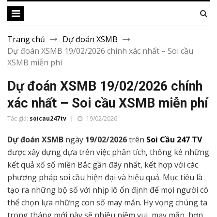
Trang chủ
Dự đoán XSMB
Dự đoán XSMB 19/02/2026 chính xác nhất – Soi cầu
XSMB miễn phí
Dự đoán XSMB 19/02/2026 chính
xác nhất – Soi cầu XSMB miễn phí
Tác giả:
soicau247tv
19/02/2026
Dự đoán XSMB
ngày
19/02/2026
trên
Soi Cầu 247 TV
được xây dựng dựa trên việc phân tích, thống kê những
kết quả xổ số miền Bắc gần đây nhất, kết hợp với các
phương pháp soi cầu hiện đại và hiệu quả. Mục tiêu là
tạo ra những bộ số với nhịp lô ổn định để mọi người có
thể chọn lựa những con số may mắn. Hy vọng chúng ta
trong tháng mới này sẽ nhiều niềm vui, may mắn hơn