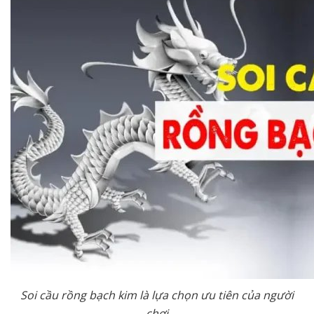
Soi cầu rồng bạch kim là lựa chọn ưu tiên của người
chơi