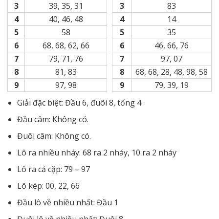
3
39, 35, 31
3
83
4
40, 46, 48
4
14
5
58
5
35
6
68, 68, 62, 66
6
46, 66, 76
7
79, 71, 76
7
97, 07
8
81, 83
8
68, 68, 28, 48, 98, 58
9
97, 98
9
79, 39, 19
Giải đặc biệt: Đầu 6, đuôi 8, tổng 4
Đầu câm: Không có.
Đuôi câm: Không có.
Lô ra nhiều nháy: 68 ra 2 nháy, 10 ra 2 nháy
Lô ra cả cặp: 79 – 97
Lô kép: 00, 22, 66
Đầu lô về nhiều nhất: Đầu 1