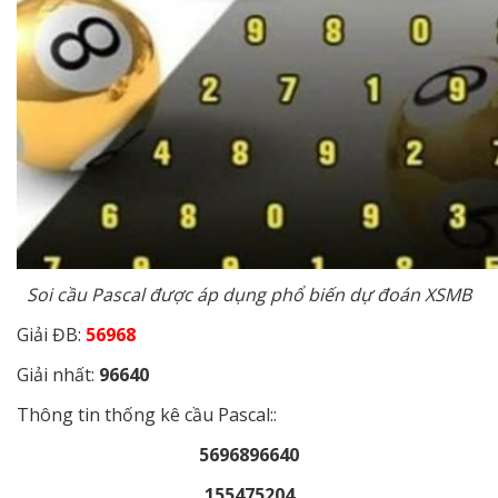
Soi cầu Pascal được áp dụng phổ biến dự đoán XSMB
Giải ĐB:
56968
Giải nhất:
96640
Thông tin thống kê cầu Pascal::
5696896640
155475204