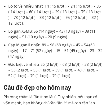
Lô tô về nhiều nhất: 14 ( 15 lượt ) – 24 ( 15 lượt ) – 36
( 14 lượt ) – 60 ( 14 lượt ) – 29 ( 13 lượt ) – 75 ( 13 lượt
) – 78 ( 12 lượt ) – 83 ( 12 lượt ) – 95 ( 12 lượt ) – 32 (
12 lượt ).
Lô gan XSMB: 55 (14 ngày) – 43 (13 ngày) – 38 (11
ngày) – 51 (10 ngày) – 20 (9 ngày)
Cặp lô gan lì nhất: 89 – 98 (68 ngày) – 45 – 54 (63
ngày) – 17 – 71 (52 ngày) – 15 – 51 (49 ngày) – 23 – 32
(47 ngày)
Đặc biệt về nhiều: 26 (2 lượt) – 68 (2 lượt) – 38 (2 lượt)
– 53 (2 lượt) – 55 (1 lượt) – 39 (1 lượt) – 43 (1 lượt) –
52 (1 lượt) – 70 (1 lượt) – 79 (1 lượt)
Cầu đề đẹp cho hôm nay
Phương châm là “ăn ít no lâu”. Tuy nhiên, nếu bạn có
vốn mạnh, bạn không chỉ cần “ăn ít” mà còn cần “ăn