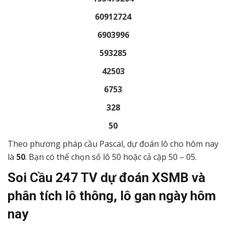
60912724
6903996
593285
42503
6753
328
50
Theo phương pháp cầu Pascal, dự đoán lô cho hôm nay
là
50
. Bạn có thể chọn số lô 50 hoặc cả cặp 50 – 05.
Soi Cầu 247 TV dự đoán XSMB và
phân tích lô thông, lô gan ngày hôm
nay