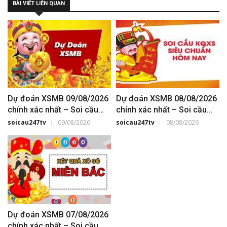
BÀI VIẾT LIÊN QUAN
Dự đoán XSMB 09/08/2026
Dự đoán XSMB 08/08/2026
chính xác nhất – Soi cầu
chính xác nhất – Soi cầu
XSMB miễn phí
XSMB miễn phí
soicau247tv
09/08/2026
soicau247tv
08/08/2026
Dự đoán XSMB 07/08/2026
chính xác nhất – Soi cầu