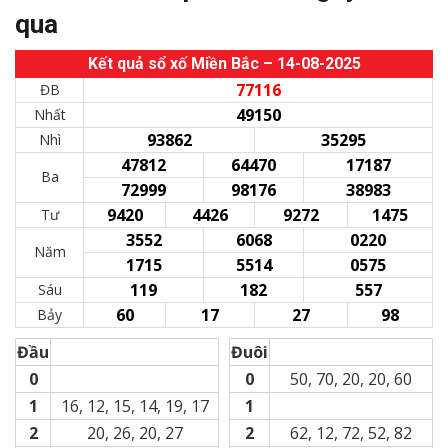
qua
Kết quả sổ xố Miền Bắc – 14-08-2025
77116
ĐB
49150
Nhất
93862
35295
Nhì
47812
64470
17187
Ba
72999
98176
38983
9420
4426
9272
1475
Tư
3552
6068
0220
Năm
1715
5514
0575
119
182
557
Sáu
60
17
27
98
Bảy
Đầu
Đuôi
0
0
50, 70, 20, 20, 60
1
16, 12, 15, 14, 19, 17
1
2
20, 26, 20, 27
2
62, 12, 72, 52, 82