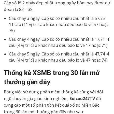
Cặp số lô 2 nháy đẹp nhất trong ngày hôm nay được dự
đoán là 83 – 38.
Cầu chạy 3 ngày: Cặp số có nhiều cầu nhất là 57,75:
11 cầu (11 vị trí cầu khác nhau đều báo lô về 57 hoặc
75)
Cầu chạy 4 ngày: Cặp số có nhiều cầu nhất là 17,71: 4
cầu (4 vị trí cầu khác nhau đều báo lô về 17 hoặc 71)
Cầu chạy 5 ngày: Cặp số có nhiều cầu nhất là 47,74: 4
cầu (4 vị trí cầu khác nhau đều báo lô về 47 hoặc 74)
Thống kê XSMB trong 30 lần mở
thưởng gần đây
Bằng việc sử dụng phần mềm thống kê cùng với đội
ngũ chuyên gia giàu kinh nghiệm,
Soicau247TV
đã
cung cấp một số phân tích kết quả xổ số Miền Bắc
trong 30 lần mở thưởng gần đây như sau: