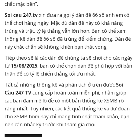
chắc mặc bền”.
Soi cau 247.tv
xin đưa ra gợi ý dàn đề 66 số anh em có
thể chơi hàng ngày. Mặc dù dàn đề này có khả năng
trúng và trật, tỷ lệ thắng vẫn lớn hơn. Bạn có thể xem
thống kê dàn đề 66 số đã trúng để kiểm chứng. Dàn đề
này chắc chắn sẽ không khiến bạn thất vọng.
Tiếp theo sẽ là các dàn đề chúng ta sẽ chơi cho các ngày
từ
15/08/2025
, bạn có thể chọn dàn đề phù hợp với bản
thân để có tỷ lệ chiến thắng tối ưu nhất.
Tất cả những thống kê và phân tích ở trên được
Soi
Cầu 247 TV
cung cấp hoàn toàn miễn phí, nhằm giúp
các bạn đam mê lô đề có một bản thống kê XSMB rõ
ràng nhất. Tuy nhiên, các kết quả thống kê và dự đoán
cho XSMB hôm nay chỉ mang tính chất tham khảo, bạn
nên cân nhắc kỹ trước khi tham gia chơi.