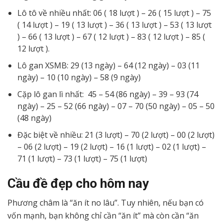
Lô tô về nhiều nhất: 06 ( 18 lượt ) – 26 ( 15 lượt ) – 75
( 14 lượt ) – 19 ( 13 lượt ) – 36 ( 13 lượt ) – 53 ( 13 lượt
) – 66 ( 13 lượt ) – 67 ( 12 lượt ) – 83 ( 12 lượt ) – 85 (
12 lượt ).
Lô gan XSMB: 29 (13 ngày) – 64 (12 ngày) – 03 (11
ngày) – 10 (10 ngày) – 58 (9 ngày)
Cặp lô gan lì nhất: 45 – 54 (86 ngày) – 39 – 93 (74
ngày) – 25 – 52 (66 ngày) – 07 – 70 (50 ngày) – 05 – 50
(48 ngày)
Đặc biệt về nhiều: 21 (3 lượt) – 70 (2 lượt) – 00 (2 lượt)
– 06 (2 lượt) – 19 (2 lượt) – 16 (1 lượt) – 02 (1 lượt) –
71 (1 lượt) – 73 (1 lượt) – 75 (1 lượt)
Cầu đề đẹp cho hôm nay
Phương châm là “ăn ít no lâu”. Tuy nhiên, nếu bạn có
vốn mạnh, bạn không chỉ cần “ăn ít” mà còn cần “ăn