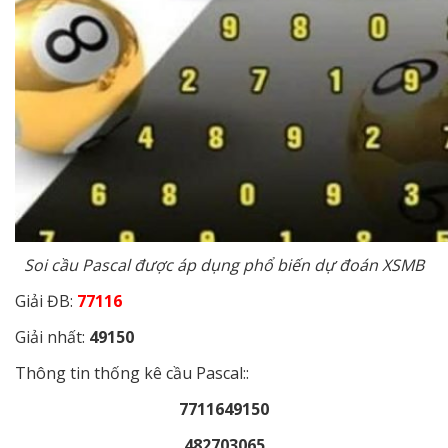
Soi cầu Pascal được áp dụng phổ biến dự đoán XSMB
Giải ĐB:
77116
Giải nhất:
49150
Thông tin thống kê cầu Pascal::
7711649150
482703065