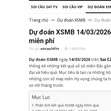
SOI CẦU 247 TV
SOI CẦU VIP
DỰ ĐOÁN XS
Trang chủ
Dự đoán XSMB
Dự đoán 
Dự đoán XSMB 14/03/2026 
miễn phí
Tác giả:
soicau247tv
14/03/2026
Dự đoán XSMB
ngày
14/03/2026
trên
Soi C
thống kê những kết quả xổ số miền Bắc gần 
đại và hiệu quả. Mục tiêu là tạo ra những bộ
những con số may mắn. Hy vọng chúng ta t
so với tháng trước.
Mục Lục
Phân tích kết quả XSMB ngày hôm qua