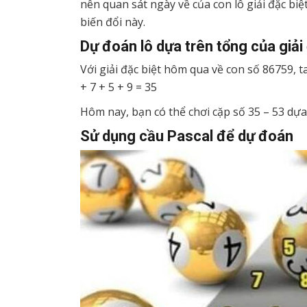
nên quan sát ngày về của con lô giải đặc biệ
biến đổi này.
Dự đoán lô dựa trên tổng của giải
Với giải đặc biệt hôm qua về con số 86759, t
+ 7 + 5 + 9 = 35
Hôm nay, bạn có thể chơi cặp số 35 – 53 dựa
Sử dụng cầu Pascal để dự đoán