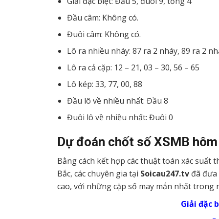
Giải đặc biệt: Đầu 5, đuôi 9, tổng 4
Đầu câm: Không có.
Đuôi câm: Không có.
Lô ra nhiều nháy: 87 ra 2 nháy, 89 ra 2 nh
Lô ra cả cặp: 12 – 21, 03 – 30, 56 – 65
Lô kép: 33, 77, 00, 88
Đầu lô về nhiều nhất: Đầu 8
Đuôi lô về nhiều nhất: Đuôi 0
Dự đoán chốt số XSMB hôm
Bằng cách kết hợp các thuật toán xác suất t
Bắc, các chuyên gia tại
Soicau247.tv
đã đưa
cao, với những cặp số may mắn nhất trong 
Giải đặc b