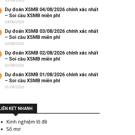
05/08/2026
Dự đoán XSMB 04/08/2026 chính xác nhất
– Soi cầu XSMB miễn phí
04/08/2026
Dự đoán XSMB 03/08/2026 chính xác nhất
– Soi cầu XSMB miễn phí
03/08/2026
Dự đoán XSMB 02/08/2026 chính xác nhất
– Soi cầu XSMB miễn phí
02/08/2026
Dự đoán XSMB 01/08/2026 chính xác nhất
– Soi cầu XSMB miễn phí
01/08/2026
LIÊN KẾT NHANH
Kinh nghiệm lô đề
Sổ mơ