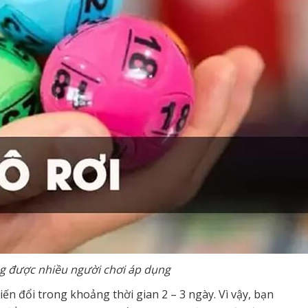
g được nhiều người chơi áp dụng
biến đổi trong khoảng thời gian 2 – 3 ngày. Vì vậy, bạn