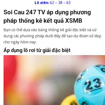
Lô xiên:
62 – 38 – 63
Soi Cau 247 TV áp dụng phương
pháp thống kê kết quả XSMB
Bạn có thể dựa vào bảng thống kê giải đặc biệt và sử
dụng các phương pháp dưới đây để tạo dự đoán số đẹp
cho ngày hôm nay:
Áp dụng lô rơi từ giải đặc biệt