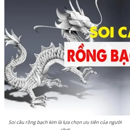
Soi cầu rồng bạch kim là lựa chọn ưu tiên của người
chơi