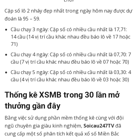
Cặp số lô 2 nháy đẹp nhất trong ngày hôm nay được dự
đoán là 95 – 59.
Cầu chạy 3 ngày: Cặp số có nhiều cầu nhất là 17,71:
14 cầu (14 vị trí cầu khác nhau đều báo lô về 17 hoặc
71)
Cầu chạy 4 ngày: Cặp số có nhiều cầu nhất là 07,70: 7
cầu (7 vị trí cầu khác nhau đều báo lô về 07 hoặc 70)
Cầu chạy 5 ngày: Cặp số có nhiều cầu nhất là 03,30: 4
cầu (4 vị trí cầu khác nhau đều báo lô về 03 hoặc 30)
Thống kê XSMB trong 30 lần mở
thưởng gần đây
Bằng việc sử dụng phần mềm thống kê cùng với đội
ngũ chuyên gia giàu kinh nghiệm,
Soicau247TV
đã
cung cấp một số phân tích kết quả xổ số Miền Bắc