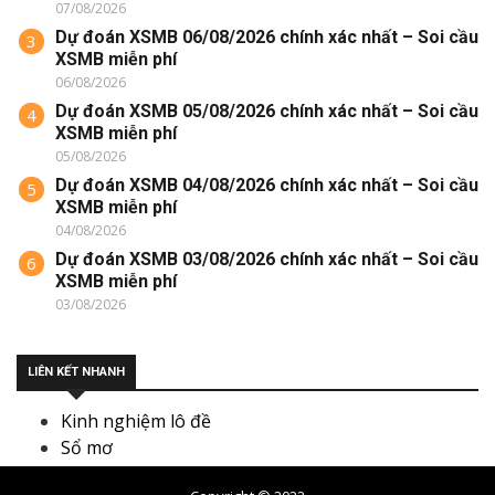
07/08/2026
Dự đoán XSMB 06/08/2026 chính xác nhất – Soi cầu
3
XSMB miễn phí
06/08/2026
Dự đoán XSMB 05/08/2026 chính xác nhất – Soi cầu
4
XSMB miễn phí
05/08/2026
Dự đoán XSMB 04/08/2026 chính xác nhất – Soi cầu
5
XSMB miễn phí
04/08/2026
Dự đoán XSMB 03/08/2026 chính xác nhất – Soi cầu
6
XSMB miễn phí
03/08/2026
LIÊN KẾT NHANH
Kinh nghiệm lô đề
Sổ mơ