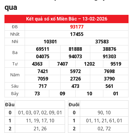
qua
Kết quả sổ xố Miền Bắc – 13-02-2026
93177
ĐB
17455
Nhất
10301
37583
Nhì
69511
81888
38876
Ba
04075
94073
91303
4363
7407
1202
9519
Tư
7421
5972
7698
Năm
7059
2726
3790
717
473
561
Sáu
73
09
10
01
Bảy
Đầu
Đuôi
0
01, 03, 07, 02, 09, 01
0
90, 10
1
11, 19, 17, 10
1
01, 11, 21, 61, 01
2
21, 26
2
02, 72