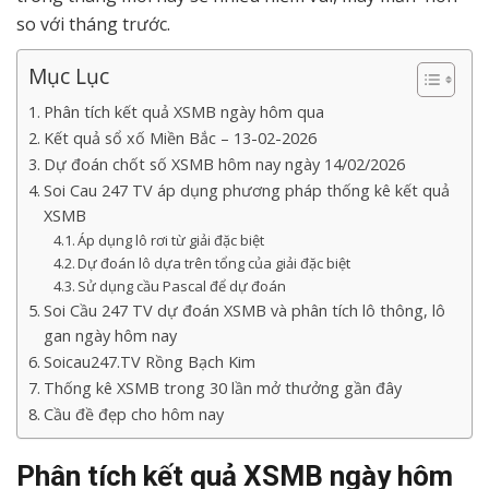
so với tháng trước.
Mục Lục
Phân tích kết quả XSMB ngày hôm qua
Kết quả sổ xố Miền Bắc – 13-02-2026
Dự đoán chốt số XSMB hôm nay ngày 14/02/2026
Soi Cau 247 TV áp dụng phương pháp thống kê kết quả
XSMB
Áp dụng lô rơi từ giải đặc biệt
Dự đoán lô dựa trên tổng của giải đặc biệt
Sử dụng cầu Pascal để dự đoán
Soi Cầu 247 TV dự đoán XSMB và phân tích lô thông, lô
gan ngày hôm nay
Soicau247.TV Rồng Bạch Kim
Thống kê XSMB trong 30 lần mở thưởng gần đây
Cầu đề đẹp cho hôm nay
Phân tích kết quả XSMB ngày hôm