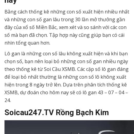
nay
Bằng cách thống kê những con số xuất hiện nhiều nhất
và những con số gan lâu trong 30 lần mở thưởng gần
đây của xổ số Miền Bắc, xem xét và so sánh với các con
số mà bạn đã chọn. Tập hợp này cũng giúp bạn có cái
nhìn tổng quan hơn.
Lô gan là những con số lâu không xuất hiện và khi bạn
chọn số, bạn nên loại bỏ những con số gan nhiều ngày
theo thống kê từ Soi Cầu XSMB. Các cặp số lô gan đáng
để loại bỏ nhất thường là những con số lô không xuất
hiện trong 8 ngày trở lên. Dựa trên phân tích thống kê
XSMB, dự đoán cho hôm nay sẽ có lô gan 43 – 07 – 04 –
24.
Soicau247.TV Rồng Bạch Kim