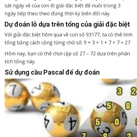
sát ngày về của con lô giải đặc biệt để nuôi trong 3
ngày tiếp theo theo đúng thời kỳ biến đổi này.
Dự đoán lô dựa trên tổng của giải đặc biệt
Với giải đặc biệt hôm qua về con số 93177, ta có thể tính
tổng bằng cách cộng từng chữ số: 9 + 3 + 1 + 7 + 7 = 27
Hôm nay, bạn có thể chơi cặp số 27 – 72 dựa trên phân
tích tổng này.
Sử dụng cầu Pascal để dự đoán