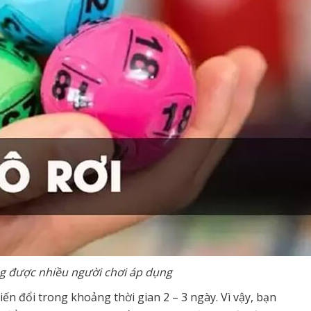
g được nhiều người chơi áp dụng
biến đổi trong khoảng thời gian 2 – 3 ngày. Vì vậy, bạn