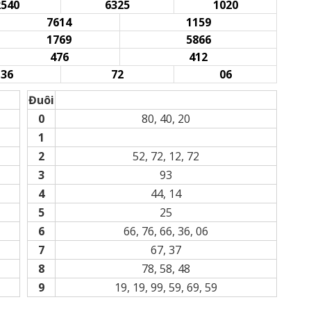
2540
6325
1020
7614
1159
1769
5866
476
412
36
72
06
Đuôi
0
80, 40, 20
1
2
52, 72, 12, 72
3
93
4
44, 14
5
25
6
66, 76, 66, 36, 06
7
67, 37
8
78, 58, 48
9
19, 19, 99, 59, 69, 59