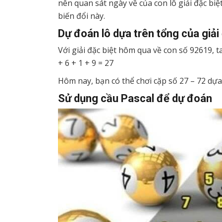
nên quan sát ngày về của con lô giải đặc biệ
biến đổi này.
Dự đoán lô dựa trên tổng của giải
Với giải đặc biệt hôm qua về con số 92619, t
+ 6 + 1 + 9 = 27
Hôm nay, bạn có thể chơi cặp số 27 – 72 dựa
Sử dụng cầu Pascal để dự đoán