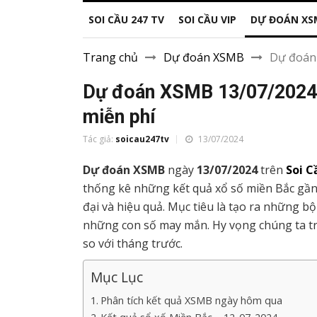
SOI CẦU 247 TV
SOI CẦU VIP
DỰ ĐOÁN XS
Trang chủ
Dự đoán XSMB
Dự đoán 
Dự đoán XSMB 13/07/2024 
miễn phí
Tác giả:
soicau247tv
13/07/2024
Dự đoán XSMB
ngày
13/07/2024
trên
Soi C
thống kê những kết quả xổ số miền Bắc gần 
đại và hiệu quả. Mục tiêu là tạo ra những bộ
những con số may mắn. Hy vọng chúng ta t
so với tháng trước.
Mục Lục
Phân tích kết quả XSMB ngày hôm qua