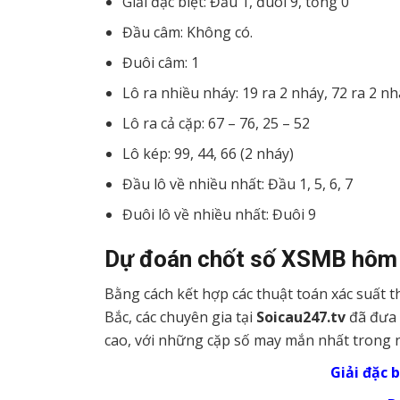
Giải đặc biệt: Đầu 1, đuôi 9, tổng 0
Đầu câm: Không có.
Đuôi câm: 1
Lô ra nhiều nháy: 19 ra 2 nháy, 72 ra 2 nh
Lô ra cả cặp: 67 – 76, 25 – 52
Lô kép: 99, 44, 66 (2 nháy)
Đầu lô về nhiều nhất: Đầu 1, 5, 6, 7
Đuôi lô về nhiều nhất: Đuôi 9
Dự đoán chốt số XSMB hôm
Bằng cách kết hợp các thuật toán xác suất t
Bắc, các chuyên gia tại
Soicau247.tv
đã đưa
cao, với những cặp số may mắn nhất trong 
Giải đặc b