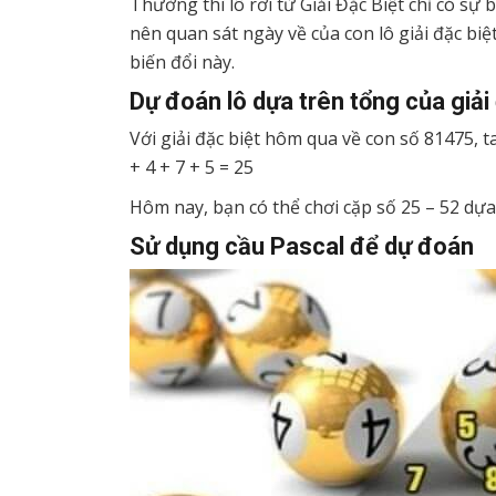
Thường thì lô rơi từ Giải Đặc Biệt chỉ có sự 
nên quan sát ngày về của con lô giải đặc biệ
biến đổi này.
Dự đoán lô dựa trên tổng của giải
Với giải đặc biệt hôm qua về con số 81475, t
+ 4 + 7 + 5 = 25
Hôm nay, bạn có thể chơi cặp số 25 – 52 dựa
Sử dụng cầu Pascal để dự đoán