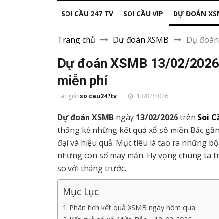
SOI CẦU 247 TV
SOI CẦU VIP
DỰ ĐOÁN XS
Trang chủ
Dự đoán XSMB
Dự đoán 
Dự đoán XSMB 13/02/2026 
miễn phí
Tác giả:
soicau247tv
13/02/2026
Dự đoán XSMB
ngày
13/02/2026
trên
Soi C
thống kê những kết quả xổ số miền Bắc gần 
đại và hiệu quả. Mục tiêu là tạo ra những bộ
những con số may mắn. Hy vọng chúng ta t
so với tháng trước.
Mục Lục
Phân tích kết quả XSMB ngày hôm qua