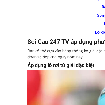
B
Son
Lô xi
Soi Cau 247 TV áp dụng ph
Bạn có thể dựa vào bảng thống kê giải đặc 
đoán số đẹp cho ngày hôm nay:
Áp dụng lô rơi từ giải đặc biệt