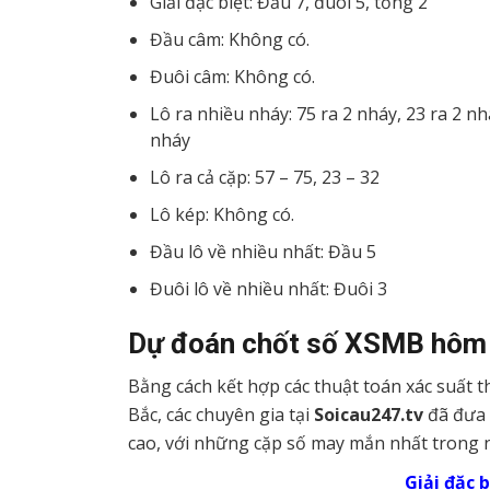
Giải đặc biệt: Đầu 7, đuôi 5, tổng 2
Đầu câm: Không có.
Đuôi câm: Không có.
Lô ra nhiều nháy: 75 ra 2 nháy, 23 ra 2 nhá
nháy
Lô ra cả cặp: 57 – 75, 23 – 32
Lô kép: Không có.
Đầu lô về nhiều nhất: Đầu 5
Đuôi lô về nhiều nhất: Đuôi 3
Dự đoán chốt số XSMB hôm
Bằng cách kết hợp các thuật toán xác suất t
Bắc, các chuyên gia tại
Soicau247.tv
đã đưa
cao, với những cặp số may mắn nhất trong 
Giải đặc b