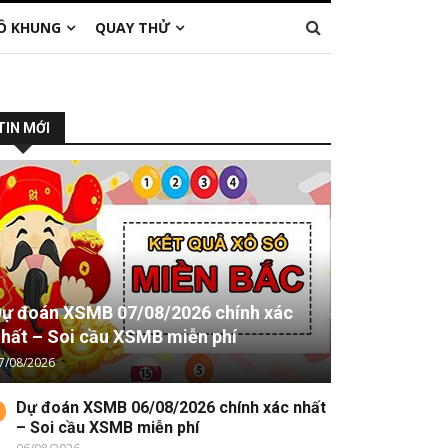
LÔ KHUNG
QUAY THỬ
TIN MỚI
Dự đoán XSMB 07/08/2026 chính xác
hất – Soi cầu XSMB miễn phí
7/08/2026
Dự đoán XSMB 06/08/2026 chính xác nhất
– Soi cầu XSMB miễn phí