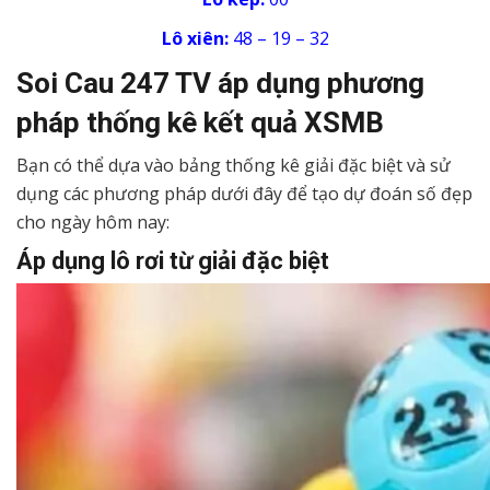
Lô xiên:
48 – 19 – 32
Soi Cau 247 TV áp dụng phương
pháp thống kê kết quả XSMB
Bạn có thể dựa vào bảng thống kê giải đặc biệt và sử
dụng các phương pháp dưới đây để tạo dự đoán số đẹp
cho ngày hôm nay:
Áp dụng lô rơi từ giải đặc biệt