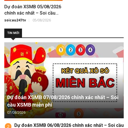
Dự đoán XSMB 05/08/2026
chính xác nhất – Soi cầu
XSMB miễn phí
soicau247tv
05/08/2026
TIN MỚI
Dự đoán XSMB 07/08/2026 chính xác nhất – Soi
cầu XSMB miễn phí
07/08/2026
Dự đoán XSMB 06/08/2026 chính xác nhất – Soi cầu
2