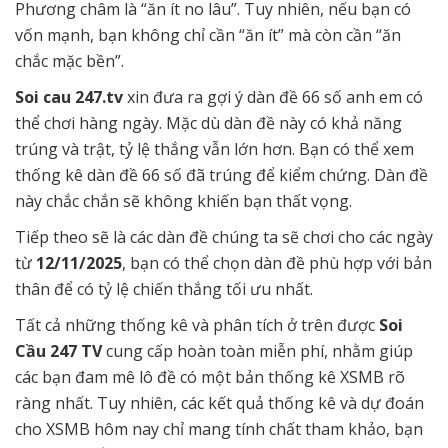
Phương châm là “ăn ít no lâu”. Tuy nhiên, nếu bạn có
vốn mạnh, bạn không chỉ cần “ăn ít” mà còn cần “ăn
chắc mặc bền”.
Soi cau 247.tv
xin đưa ra gợi ý dàn đề 66 số anh em có
thể chơi hàng ngày. Mặc dù dàn đề này có khả năng
trúng và trật, tỷ lệ thắng vẫn lớn hơn. Bạn có thể xem
thống kê dàn đề 66 số đã trúng để kiểm chứng. Dàn đề
này chắc chắn sẽ không khiến bạn thất vọng.
Tiếp theo sẽ là các dàn đề chúng ta sẽ chơi cho các ngày
từ
12/11/2025
, bạn có thể chọn dàn đề phù hợp với bản
thân để có tỷ lệ chiến thắng tối ưu nhất.
Tất cả những thống kê và phân tích ở trên được
Soi
Cầu 247 TV
cung cấp hoàn toàn miễn phí, nhằm giúp
các bạn đam mê lô đề có một bản thống kê XSMB rõ
ràng nhất. Tuy nhiên, các kết quả thống kê và dự đoán
cho XSMB hôm nay chỉ mang tính chất tham khảo, bạn