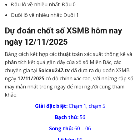
Đầu lô về nhiều nhất: Đầu 0
Đuôi lô về nhiều nhất: Đuôi 1
Dự đoán chốt số XSMB hôm nay
ngày
12/11/2025
Bằng cách kết hợp các thuật toán xác suất thống kê và
phân tích kết quả gần đây của xổ số Miền Bắc, các
chuyên gia tại
Soicau247.tv
đã đưa ra dự đoán XSMB
ngày
12/11/2025
có độ chính xác cao, với những cặp số
may mắn nhất trong ngày để mọi người cùng tham
khảo:
Giải đặc biệt:
Chạm 1, chạm 5
Bạch thủ:
56
Song thủ:
60 – 06
Lô kép:
00