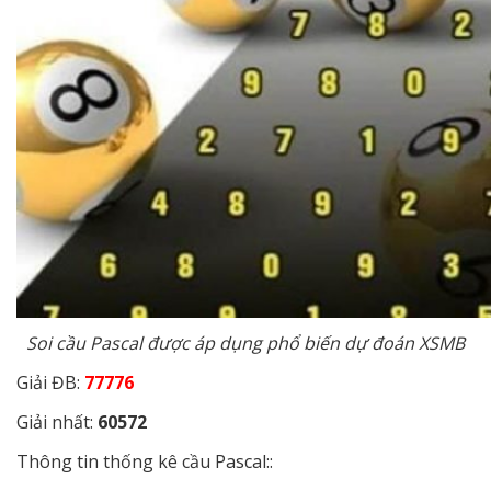
Soi cầu Pascal được áp dụng phổ biến dự đoán XSMB
Giải ĐB:
77776
Giải nhất:
60572
Thông tin thống kê cầu Pascal::