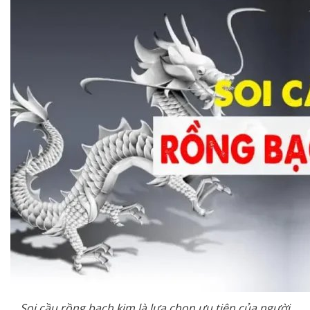
Soi cầu rồng bạch kim là lựa chọn ưu tiên của người