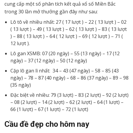
cung cấp một số phân tích kết quả xổ số Miền Bắc
trong 30 lần mở thưởng gần đây như sau:
Lô tô về nhiều nhất: 27 ( 17 lượt ) – 22 ( 13 lượt ) – 02
( 13 lượt ) – 49 ( 13 lượt ) – 62 ( 13 lượt ) – 83 ( 13 lượt
) – 88 ( 13 lượt ) – 64 ( 12 lượt ) – 69 ( 12 lượt ) – 71 (
12 lượt ).
Lô gan XSMB: 07 (20 ngày) – 55 (13 ngày) – 17 (12
ngày) – 37 (12 ngày) – 50 (12 ngày)
Cặp lô gan lì nhất: 34 – 43 (47 ngày) – 58 – 85 (43
ngày) – 78 – 87 (40 ngày) – 68 – 86 (37 ngày) – 89 – 98
(35 ngày)
Đặc biệt về nhiều: 79 (3 lượt) – 83 (2 lượt) – 92 (2 lượt)
– 08 (2 lượt) – 14 (2 lượt) – 62 (2 lượt) – 64 (1 lượt) –
66 (1 lượt) – 67 (1 lượt) – 72 (1 lượt)
Cầu đề đẹp cho hôm nay