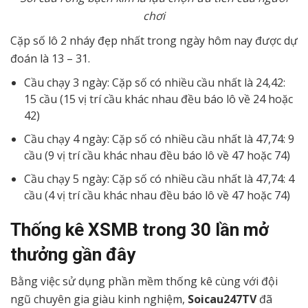
chơi
Cặp số lô 2 nháy đẹp nhất trong ngày hôm nay được dự
đoán là 13 – 31.
Cầu chạy 3 ngày: Cặp số có nhiều cầu nhất là 24,42:
15 cầu (15 vị trí cầu khác nhau đều báo lô về 24 hoặc
42)
Cầu chạy 4 ngày: Cặp số có nhiều cầu nhất là 47,74: 9
cầu (9 vị trí cầu khác nhau đều báo lô về 47 hoặc 74)
Cầu chạy 5 ngày: Cặp số có nhiều cầu nhất là 47,74: 4
cầu (4 vị trí cầu khác nhau đều báo lô về 47 hoặc 74)
Thống kê XSMB trong 30 lần mở
thưởng gần đây
Bằng việc sử dụng phần mềm thống kê cùng với đội
ngũ chuyên gia giàu kinh nghiệm,
Soicau247TV
đã