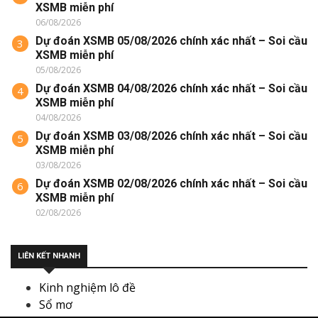
XSMB miễn phí
06/08/2026
Dự đoán XSMB 05/08/2026 chính xác nhất – Soi cầu
3
XSMB miễn phí
05/08/2026
Dự đoán XSMB 04/08/2026 chính xác nhất – Soi cầu
4
XSMB miễn phí
04/08/2026
Dự đoán XSMB 03/08/2026 chính xác nhất – Soi cầu
5
XSMB miễn phí
03/08/2026
Dự đoán XSMB 02/08/2026 chính xác nhất – Soi cầu
6
XSMB miễn phí
02/08/2026
LIÊN KẾT NHANH
Kinh nghiệm lô đề
Sổ mơ