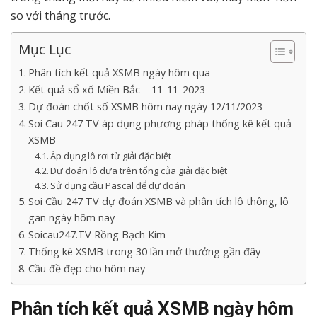
so với tháng trước.
Mục Lục
Phân tích kết quả XSMB ngày hôm qua
Kết quả sổ xố Miền Bắc – 11-11-2023
Dự đoán chốt số XSMB hôm nay ngày 12/11/2023
Soi Cau 247 TV áp dụng phương pháp thống kê kết quả
XSMB
Áp dụng lô rơi từ giải đặc biệt
Dự đoán lô dựa trên tổng của giải đặc biệt
Sử dụng cầu Pascal để dự đoán
Soi Cầu 247 TV dự đoán XSMB và phân tích lô thông, lô
gan ngày hôm nay
Soicau247.TV Rồng Bạch Kim
Thống kê XSMB trong 30 lần mở thưởng gần đây
Cầu đề đẹp cho hôm nay
Phân tích kết quả XSMB ngày hôm