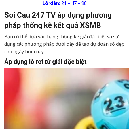
Lô xiên:
21 – 47 – 98
Soi Cau 247 TV áp dụng phương
pháp thống kê kết quả XSMB
Bạn có thể dựa vào bảng thống kê giải đặc biệt và sử
dụng các phương pháp dưới đây để tạo dự đoán số đẹp
cho ngày hôm nay:
Áp dụng lô rơi từ giải đặc biệt