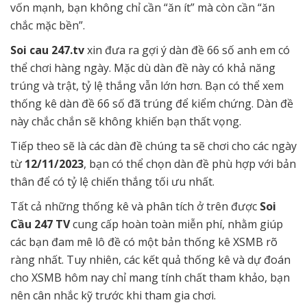
vốn mạnh, bạn không chỉ cần “ăn ít” mà còn cần “ăn
chắc mặc bền”.
Soi cau 247.tv
xin đưa ra gợi ý dàn đề 66 số anh em có
thể chơi hàng ngày. Mặc dù dàn đề này có khả năng
trúng và trật, tỷ lệ thắng vẫn lớn hơn. Bạn có thể xem
thống kê dàn đề 66 số đã trúng để kiểm chứng. Dàn đề
này chắc chắn sẽ không khiến bạn thất vọng.
Tiếp theo sẽ là các dàn đề chúng ta sẽ chơi cho các ngày
từ
12/11/2023
, bạn có thể chọn dàn đề phù hợp với bản
thân để có tỷ lệ chiến thắng tối ưu nhất.
Tất cả những thống kê và phân tích ở trên được
Soi
Cầu 247 TV
cung cấp hoàn toàn miễn phí, nhằm giúp
các bạn đam mê lô đề có một bản thống kê XSMB rõ
ràng nhất. Tuy nhiên, các kết quả thống kê và dự đoán
cho XSMB hôm nay chỉ mang tính chất tham khảo, bạn
nên cân nhắc kỹ trước khi tham gia chơi.