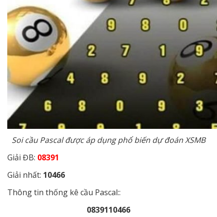
Soi cầu Pascal được áp dụng phổ biến dự đoán XSMB
Giải ĐB:
08391
Giải nhất:
10466
Thông tin thống kê cầu Pascal::
0839110466