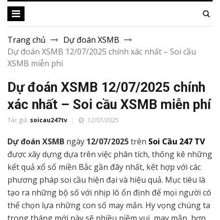
Trang chủ
Dự đoán XSMB
Dự đoán XSMB 12/07/2025 chính xác nhất – Soi cầu
XSMB miễn phí
Dự đoán XSMB 12/07/2025 chính
xác nhất – Soi cầu XSMB miễn phí
Tác giả:
soicau247tv
12/07/2025
Dự đoán XSMB
ngày
12/07/2025
trên
Soi Cầu 247 TV
được xây dựng dựa trên việc phân tích, thống kê những
kết quả xổ số miền Bắc gần đây nhất, kết hợp với các
phương pháp soi cầu hiện đại và hiệu quả. Mục tiêu là
tạo ra những bộ số với nhịp lô ổn định để mọi người có
thể chọn lựa những con số may mắn. Hy vọng chúng ta
trong tháng mới này sẽ nhiều niềm vui, may mắn hơn