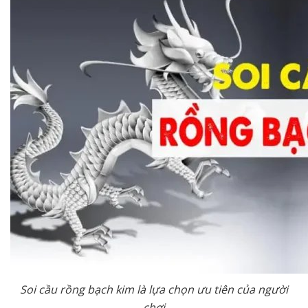
Soi cầu rồng bạch kim là lựa chọn ưu tiên của người
chơi