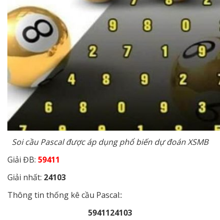
Soi cầu Pascal được áp dụng phổ biến dự đoán XSMB
Giải ĐB:
59411
Giải nhất:
24103
Thông tin thống kê cầu Pascal::
5941124103