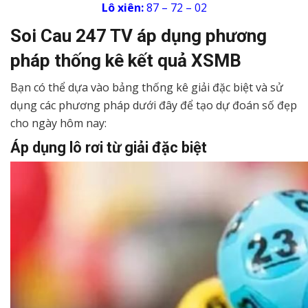
Lô xiên:
87 – 72 – 02
Soi Cau 247 TV áp dụng phương
pháp thống kê kết quả XSMB
Bạn có thể dựa vào bảng thống kê giải đặc biệt và sử
dụng các phương pháp dưới đây để tạo dự đoán số đẹp
cho ngày hôm nay:
Áp dụng lô rơi từ giải đặc biệt