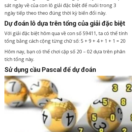
sát ngày về của con lô giải đặc biệt để nuôi trong 3
ngày tiếp theo theo đúng thời kỳ biến đổi này.
Dự đoán lô dựa trên tổng của giải đặc biệt
Với giải đặc biệt hôm qua về con số 59411, ta có thể tính
tổng bằng cách cộng từng chữ số: 5 + 9 + 4 + 1 + 1 = 20
Hôm nay, bạn có thể chơi cặp số 20 – 02 dựa trên phân
tích tổng này.
Sử dụng cầu Pascal để dự đoán