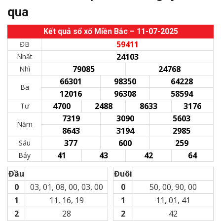
qua
Kết quả sổ xố Miền Bắc – 11-07-2025
59411
ĐB
24103
Nhất
79085
24768
Nhì
66301
98350
64228
Ba
12016
96308
58594
4700
2488
8633
3176
Tư
7319
3090
5603
Năm
8643
3194
2985
377
600
259
Sáu
41
43
42
64
Bảy
Đầu
Đuôi
0
03, 01, 08, 00, 03, 00
0
50, 00, 90, 00
1
11, 16, 19
1
11, 01, 41
2
28
2
42