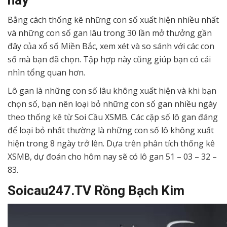
nay
Bằng cách thống kê những con số xuất hiện nhiều nhất
và những con số gan lâu trong 30 lần mở thưởng gần
đây của xổ số Miền Bắc, xem xét và so sánh với các con
số mà bạn đã chọn. Tập hợp này cũng giúp bạn có cái
nhìn tổng quan hơn.
Lô gan là những con số lâu không xuất hiện và khi bạn
chọn số, bạn nên loại bỏ những con số gan nhiều ngày
theo thống kê từ Soi Cầu XSMB. Các cặp số lô gan đáng
để loại bỏ nhất thường là những con số lô không xuất
hiện trong 8 ngày trở lên. Dựa trên phân tích thống kê
XSMB, dự đoán cho hôm nay sẽ có lô gan 51 – 03 – 32 –
83.
Soicau247.TV Rồng Bạch Kim