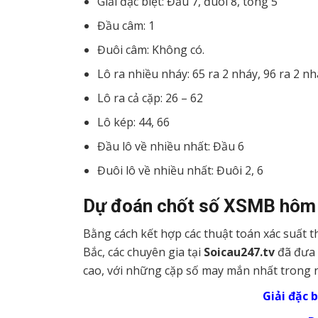
Giải đặc biệt: Đầu 7, đuôi 8, tổng 5
Đầu câm: 1
Đuôi câm: Không có.
Lô ra nhiều nháy: 65 ra 2 nháy, 96 ra 2 nh
Lô ra cả cặp: 26 – 62
Lô kép: 44, 66
Đầu lô về nhiều nhất: Đầu 6
Đuôi lô về nhiều nhất: Đuôi 2, 6
Dự đoán chốt số XSMB hôm
Bằng cách kết hợp các thuật toán xác suất t
Bắc, các chuyên gia tại
Soicau247.tv
đã đưa
cao, với những cặp số may mắn nhất trong 
Giải đặc b