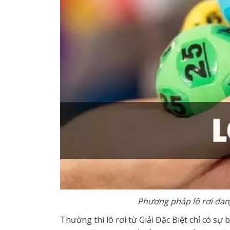
Phương pháp lô rơi đan
Thường thì lô rơi từ Giải Đặc Biệt chỉ có sự 