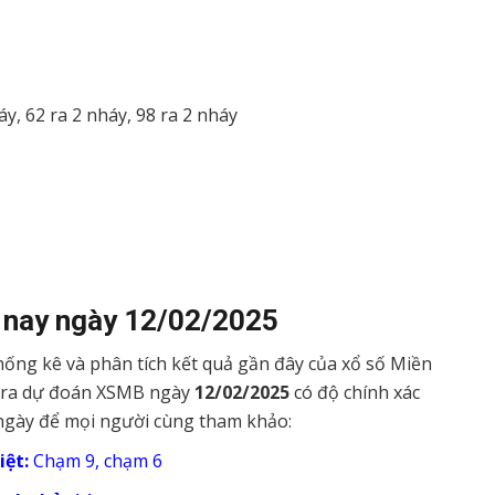
áy, 62 ra 2 nháy, 98 ra 2 nháy
 nay ngày
12/02/2025
hống kê và phân tích kết quả gần đây của xổ số Miền
 ra dự đoán XSMB ngày
12/02/2025
có độ chính xác
ngày để mọi người cùng tham khảo:
iệt:
Chạm 9, chạm 6