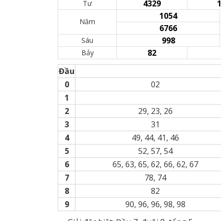
4329
Tư
1054
Năm
6766
998
Sáu
82
Bảy
Đầu
0
02
1
2
29, 23, 26
3
31
4
49, 44, 41, 46
5
52, 57, 54
6
65, 63, 65, 62, 66, 62, 67
7
78, 74
8
82
9
90, 96, 96, 98, 98