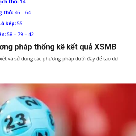
ạch thủ:
14
g thủ:
46 – 64
Lô kép:
55
ên:
58 – 79 – 42
ương pháp thống kê kết quả XSMB
biệt và sử dụng các phương pháp dưới đây để tạo dự