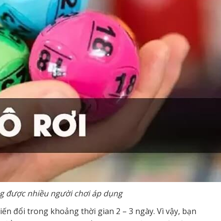
g được nhiều người chơi áp dụng
biến đổi trong khoảng thời gian 2 – 3 ngày. Vì vậy, bạn