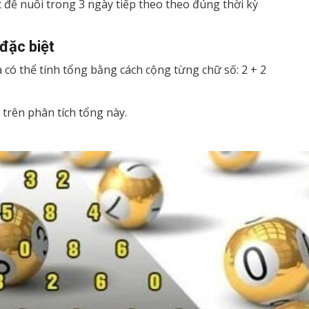
t để nuôi trong 3 ngày tiếp theo theo đúng thời kỳ
 đặc biệt
a có thể tính tổng bằng cách cộng từng chữ số: 2 + 2
 trên phân tích tổng này.