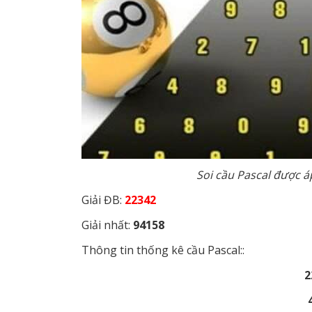
Soi cầu Pascal được 
Giải ĐB:
22342
Giải nhất:
94158
Thông tin thống kê cầu Pascal::
2