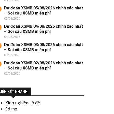
06/08/2026
Dự đoán XSMB 05/08/2026 chính xác nhất
– Soi cầu XSMB miễn phí
05/08/2026
Dự đoán XSMB 04/08/2026 chính xác nhất
– Soi cầu XSMB miễn phí
04/08/2026
Dự đoán XSMB 03/08/2026 chính xác nhất
– Soi cầu XSMB miễn phí
03/08/2026
Dự đoán XSMB 02/08/2026 chính xác nhất
– Soi cầu XSMB miễn phí
02/08/2026
LIÊN KẾT NHANH
Kinh nghiệm lô đề
Sổ mơ