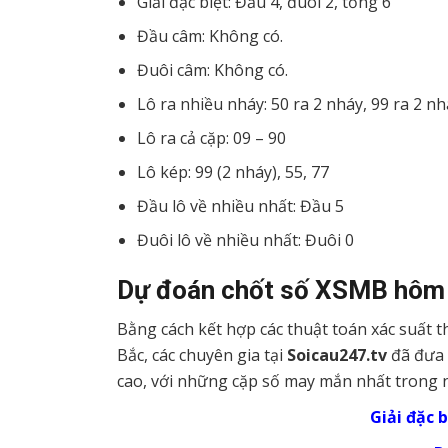
Giải đặc biệt: Đầu 4, đuôi 2, tổng 6
Đầu câm: Không có.
Đuôi câm: Không có.
Lô ra nhiều nháy: 50 ra 2 nháy, 99 ra 2 nh
Lô ra cả cặp: 09 – 90
Lô kép: 99 (2 nháy), 55, 77
Đầu lô về nhiều nhất: Đầu 5
Đuôi lô về nhiều nhất: Đuôi 0
Dự đoán chốt số XSMB hôm
Bằng cách kết hợp các thuật toán xác suất t
Bắc, các chuyên gia tại
Soicau247.tv
đã đưa
cao, với những cặp số may mắn nhất trong 
Giải đặc b