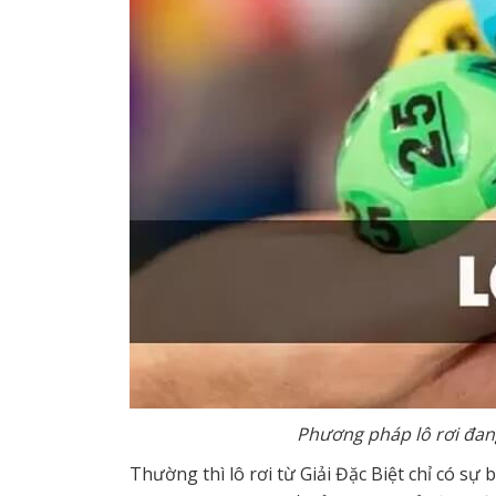
Phương pháp lô rơi đan
Thường thì lô rơi từ Giải Đặc Biệt chỉ có sự 