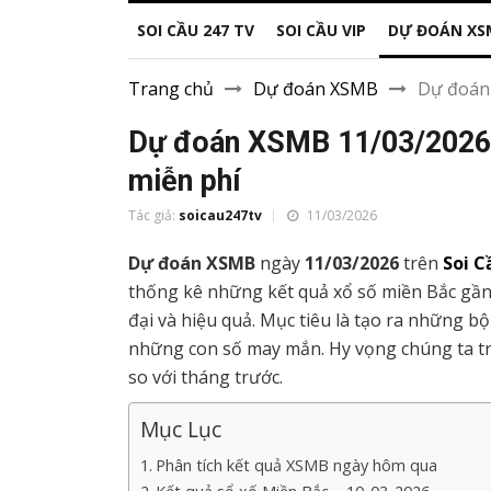
SOI CẦU 247 TV
SOI CẦU VIP
DỰ ĐOÁN XS
Trang chủ
Dự đoán XSMB
Dự đoán 
Dự đoán XSMB 11/03/2026 
miễn phí
Tác giả:
soicau247tv
11/03/2026
Dự đoán XSMB
ngày
11/03/2026
trên
Soi C
thống kê những kết quả xổ số miền Bắc gần 
đại và hiệu quả. Mục tiêu là tạo ra những bộ
những con số may mắn. Hy vọng chúng ta t
so với tháng trước.
Mục Lục
Phân tích kết quả XSMB ngày hôm qua