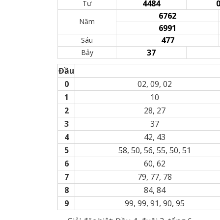
4484
Tư
6762
Năm
6991
477
Sáu
37
Bảy
Đầu
0
02, 09, 02
1
10
2
28, 27
3
37
4
42, 43
5
58, 50, 56, 55, 50, 51
6
60, 62
7
79, 77, 78
8
84, 84
9
99, 99, 91, 90, 95