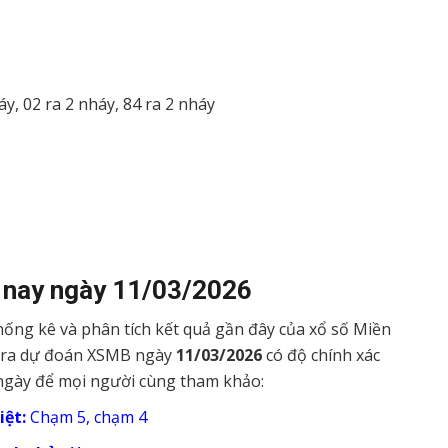
áy, 02 ra 2 nháy, 84 ra 2 nháy
 nay ngày
11/03/2026
hống kê và phân tích kết quả gần đây của xổ số Miền
 ra dự đoán XSMB ngày
11/03/2026
có độ chính xác
ngày để mọi người cùng tham khảo:
iệt:
Chạm 5, chạm 4