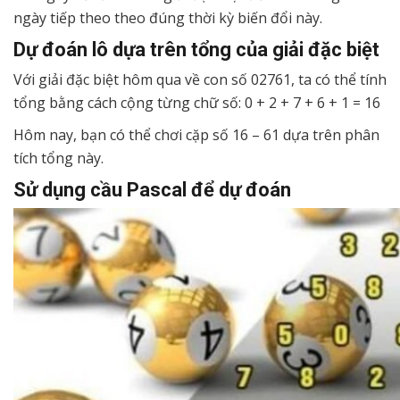
ngày tiếp theo theo đúng thời kỳ biến đổi này.
Dự đoán lô dựa trên tổng của giải đặc biệt
Với giải đặc biệt hôm qua về con số 02761, ta có thể tính
tổng bằng cách cộng từng chữ số: 0 + 2 + 7 + 6 + 1 = 16
Hôm nay, bạn có thể chơi cặp số 16 – 61 dựa trên phân
tích tổng này.
Sử dụng cầu Pascal để dự đoán