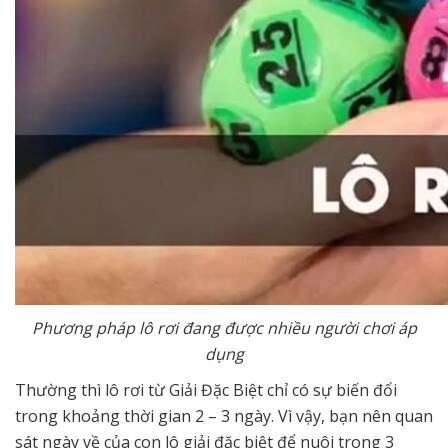
Phương pháp lô rơi đang được nhiều người chơi áp
dụng
Thường thì lô rơi từ Giải Đặc Biệt chỉ có sự biến đổi
trong khoảng thời gian 2 – 3 ngày. Vì vậy, bạn nên quan
sát ngày về của con lô giải đặc biệt để nuôi trong 3