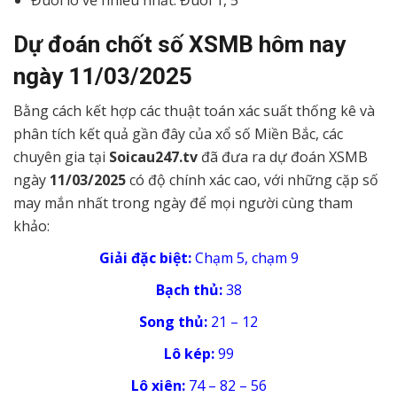
Đuôi lô về nhiều nhất: Đuôi 1, 5
Dự đoán chốt số XSMB hôm nay
ngày
11/03/2025
Bằng cách kết hợp các thuật toán xác suất thống kê và
phân tích kết quả gần đây của xổ số Miền Bắc, các
chuyên gia tại
Soicau247.tv
đã đưa ra dự đoán XSMB
ngày
11/03/2025
có độ chính xác cao, với những cặp số
may mắn nhất trong ngày để mọi người cùng tham
khảo:
Giải đặc biệt:
Chạm 5, chạm 9
Bạch thủ:
38
Song thủ:
21 – 12
Lô kép:
99
Lô xiên:
74 – 82 – 56