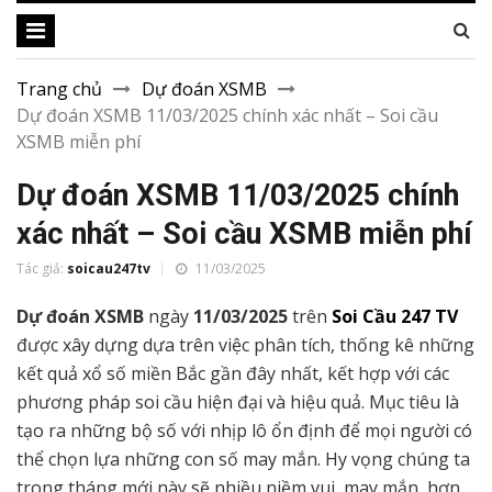
Trang chủ
Dự đoán XSMB
Dự đoán XSMB 11/03/2025 chính xác nhất – Soi cầu
XSMB miễn phí
Dự đoán XSMB 11/03/2025 chính
xác nhất – Soi cầu XSMB miễn phí
Tác giả:
soicau247tv
11/03/2025
Dự đoán XSMB
ngày
11/03/2025
trên
Soi Cầu 247 TV
được xây dựng dựa trên việc phân tích, thống kê những
kết quả xổ số miền Bắc gần đây nhất, kết hợp với các
phương pháp soi cầu hiện đại và hiệu quả. Mục tiêu là
tạo ra những bộ số với nhịp lô ổn định để mọi người có
thể chọn lựa những con số may mắn. Hy vọng chúng ta
trong tháng mới này sẽ nhiều niềm vui, may mắn hơn