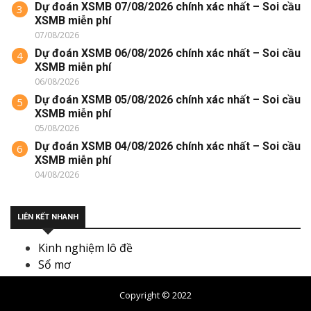
Dự đoán XSMB 07/08/2026 chính xác nhất – Soi cầu
3
XSMB miễn phí
07/08/2026
Dự đoán XSMB 06/08/2026 chính xác nhất – Soi cầu
4
XSMB miễn phí
06/08/2026
Dự đoán XSMB 05/08/2026 chính xác nhất – Soi cầu
5
XSMB miễn phí
05/08/2026
Dự đoán XSMB 04/08/2026 chính xác nhất – Soi cầu
6
XSMB miễn phí
04/08/2026
LIÊN KẾT NHANH
Kinh nghiệm lô đề
Sổ mơ
Copyright © 2022