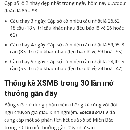
Cặp số lô 2 nháy đẹp nhất trong ngày hôm nay được dự
đoán là 89 – 98.
Cầu chạy 3 ngày: Cặp số có nhiều cầu nhất là 26,62:
18 cầu (18 vị trí cầu khác nhau đều báo lô về 26 hoặc
62)
Cầu chạy 4 ngày: Cặp số có nhiều cầu nhất là 59,95: 8
cầu (8 vị trí cầu khác nhau đều báo lô về 59 hoặc 95)
Cầu chạy 5 ngày: Cặp số có nhiều cầu nhất là 24,42: 5
cầu (5 vị trí cầu khác nhau đều báo lô về 24 hoặc 42)
Thống kê XSMB trong 30 lần mở
thưởng gần đây
Bằng việc sử dụng phần mềm thống kê cùng với đội
ngũ chuyên gia giàu kinh nghiệm,
Soicau247TV
đã
cung cấp một số phân tích kết quả xổ số Miền Bắc
trong 30 lần mở thưởng gần đây như sau: