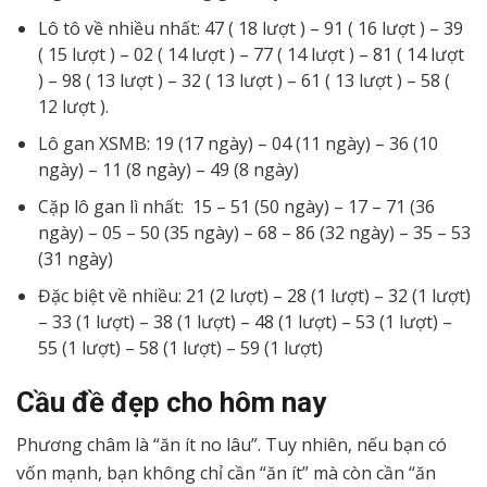
Lô tô về nhiều nhất: 47 ( 18 lượt ) – 91 ( 16 lượt ) – 39
( 15 lượt ) – 02 ( 14 lượt ) – 77 ( 14 lượt ) – 81 ( 14 lượt
) – 98 ( 13 lượt ) – 32 ( 13 lượt ) – 61 ( 13 lượt ) – 58 (
12 lượt ).
Lô gan XSMB: 19 (17 ngày) – 04 (11 ngày) – 36 (10
ngày) – 11 (8 ngày) – 49 (8 ngày)
Cặp lô gan lì nhất: 15 – 51 (50 ngày) – 17 – 71 (36
ngày) – 05 – 50 (35 ngày) – 68 – 86 (32 ngày) – 35 – 53
(31 ngày)
Đặc biệt về nhiều: 21 (2 lượt) – 28 (1 lượt) – 32 (1 lượt)
– 33 (1 lượt) – 38 (1 lượt) – 48 (1 lượt) – 53 (1 lượt) –
55 (1 lượt) – 58 (1 lượt) – 59 (1 lượt)
Cầu đề đẹp cho hôm nay
Phương châm là “ăn ít no lâu”. Tuy nhiên, nếu bạn có
vốn mạnh, bạn không chỉ cần “ăn ít” mà còn cần “ăn