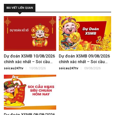
BÀI VIẾT LIÊN QUAN
Dự đoán XSMB 10/08/2026
Dự đoán XSMB 09/08/2026
chính xác nhất – Soi cầu
chính xác nhất – Soi cầu
XSMB miễn phí
XSMB miễn phí
soicau247tv
10/08/2026
soicau247tv
09/08/2026
Dự đoán XSMB 08/08/2026