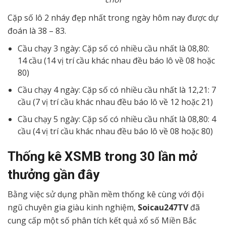
Cặp số lô 2 nháy đẹp nhất trong ngày hôm nay được dự
đoán là 38 – 83.
Cầu chạy 3 ngày: Cặp số có nhiều cầu nhất là 08,80:
14 cầu (14 vị trí cầu khác nhau đều báo lô về 08 hoặc
80)
Cầu chạy 4 ngày: Cặp số có nhiều cầu nhất là 12,21: 7
cầu (7 vị trí cầu khác nhau đều báo lô về 12 hoặc 21)
Cầu chạy 5 ngày: Cặp số có nhiều cầu nhất là 08,80: 4
cầu (4 vị trí cầu khác nhau đều báo lô về 08 hoặc 80)
Thống kê XSMB trong 30 lần mở
thưởng gần đây
Bằng việc sử dụng phần mềm thống kê cùng với đội
ngũ chuyên gia giàu kinh nghiệm,
Soicau247TV
đã
cung cấp một số phân tích kết quả xổ số Miền Bắc