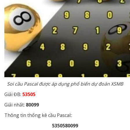
Soi cầu Pascal được áp dụng phổ biến dự đoán XSMB
Giải ĐB:
53505
Giải nhất:
80099
Thông tin thống kê cầu Pascal::
5350580099