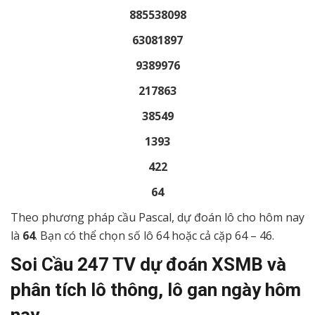
885538098
63081897
9389976
217863
38549
1393
422
64
Theo phương pháp cầu Pascal, dự đoán lô cho hôm nay
là
64
. Bạn có thể chọn số lô 64 hoặc cả cặp 64 – 46.
Soi Cầu 247 TV dự đoán XSMB và
phân tích lô thông, lô gan ngày hôm