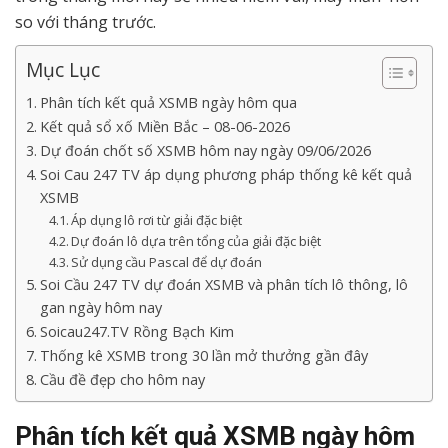
so với tháng trước.
Mục Lục
Phân tích kết quả XSMB ngày hôm qua
Kết quả sổ xố Miền Bắc – 08-06-2026
Dự đoán chốt số XSMB hôm nay ngày 09/06/2026
Soi Cau 247 TV áp dụng phương pháp thống kê kết quả
XSMB
Áp dụng lô rơi từ giải đặc biệt
Dự đoán lô dựa trên tổng của giải đặc biệt
Sử dụng cầu Pascal để dự đoán
Soi Cầu 247 TV dự đoán XSMB và phân tích lô thông, lô
gan ngày hôm nay
Soicau247.TV Rồng Bạch Kim
Thống kê XSMB trong 30 lần mở thưởng gần đây
Cầu đề đẹp cho hôm nay
Phân tích kết quả XSMB ngày hôm