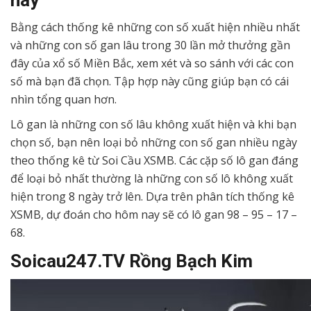
nay
Bằng cách thống kê những con số xuất hiện nhiều nhất
và những con số gan lâu trong 30 lần mở thưởng gần
đây của xổ số Miền Bắc, xem xét và so sánh với các con
số mà bạn đã chọn. Tập hợp này cũng giúp bạn có cái
nhìn tổng quan hơn.
Lô gan là những con số lâu không xuất hiện và khi bạn
chọn số, bạn nên loại bỏ những con số gan nhiều ngày
theo thống kê từ Soi Cầu XSMB. Các cặp số lô gan đáng
để loại bỏ nhất thường là những con số lô không xuất
hiện trong 8 ngày trở lên. Dựa trên phân tích thống kê
XSMB, dự đoán cho hôm nay sẽ có lô gan 98 – 95 – 17 –
68.
Soicau247.TV Rồng Bạch Kim