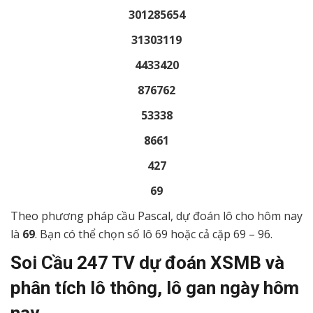
301285654
31303119
4433420
876762
53338
8661
427
69
Theo phương pháp cầu Pascal, dự đoán lô cho hôm nay
là
69
. Bạn có thể chọn số lô 69 hoặc cả cặp 69 – 96.
Soi Cầu 247 TV dự đoán XSMB và
phân tích lô thông, lô gan ngày hôm