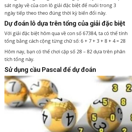
sát ngày về của con lô giải đặc biệt để nuôi trong 3
ngày tiếp theo theo đúng thời kỳ biến đổi này.
Dự đoán lô dựa trên tổng của giải đặc biệt
Với giải đặc biệt hôm qua về con số 67384, ta có thể tính
tổng bằng cách cộng từng chữ số: 6 + 7 + 3 + 8 + 4 = 28
Hôm nay, bạn có thể chơi cặp số 28 – 82 dựa trên phân
tích tổng này.
Sử dụng cầu Pascal để dự đoán