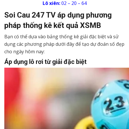
Lô xiên:
02 – 20 – 64
Soi Cau 247 TV áp dụng phương
pháp thống kê kết quả XSMB
Bạn có thể dựa vào bảng thống kê giải đặc biệt và sử
dụng các phương pháp dưới đây để tạo dự đoán số đẹp
cho ngày hôm nay:
Áp dụng lô rơi từ giải đặc biệt