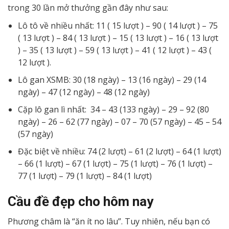
trong 30 lần mở thưởng gần đây như sau:
Lô tô về nhiều nhất: 11 ( 15 lượt ) – 90 ( 14 lượt ) – 75
( 13 lượt ) – 84 ( 13 lượt ) – 15 ( 13 lượt ) – 16 ( 13 lượt
) – 35 ( 13 lượt ) – 59 ( 13 lượt ) – 41 ( 12 lượt ) – 43 (
12 lượt ).
Lô gan XSMB: 30 (18 ngày) – 13 (16 ngày) – 29 (14
ngày) – 47 (12 ngày) – 48 (12 ngày)
Cặp lô gan lì nhất: 34 – 43 (133 ngày) – 29 – 92 (80
ngày) – 26 – 62 (77 ngày) – 07 – 70 (57 ngày) – 45 – 54
(57 ngày)
Đặc biệt về nhiều: 74 (2 lượt) – 61 (2 lượt) – 64 (1 lượt)
– 66 (1 lượt) – 67 (1 lượt) – 75 (1 lượt) – 76 (1 lượt) –
77 (1 lượt) – 79 (1 lượt) – 84 (1 lượt)
Cầu đề đẹp cho hôm nay
Phương châm là “ăn ít no lâu”. Tuy nhiên, nếu bạn có