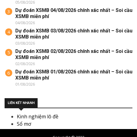
05/08/2026
Dự đoán XSMB 04/08/2026 chính xác nhất – Soi cầu
3
XSMB miễn phí
04/08/2026
Dự đoán XSMB 03/08/2026 chính xác nhất – Soi cầu
4
XSMB miễn phí
03/08/2026
Dự đoán XSMB 02/08/2026 chính xác nhất – Soi cầu
5
XSMB miễn phí
02/08/2026
Dự đoán XSMB 01/08/2026 chính xác nhất – Soi cầu
6
XSMB miễn phí
01/08/2026
LIÊN KẾT NHANH
Kinh nghiệm lô đề
Sổ mơ