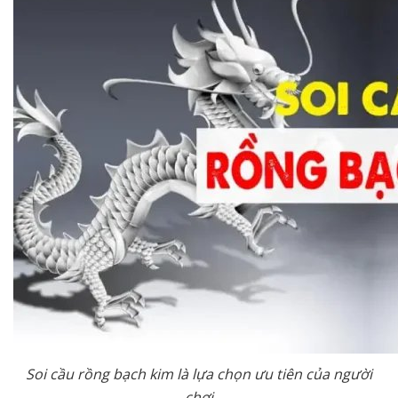
Soi cầu rồng bạch kim là lựa chọn ưu tiên của người
chơi