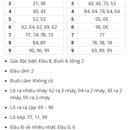
3
31, 38
3
43, 43, 73, 53
4
43, 43
4
84, 04, 74, 64, 04
5
52, 53
5
05, 05
6
62, 64, 62, 69, 62
6
96, 06
7
77, 74, 78, 73
7
77
8
84, 89
8
78, 38, 18
9
90, 96, 99
9
69, 89, 99
Giải đặc biệt: Đầu 8, đuôi 4, tổng 2
Đầu câm: 2
Đuôi câm: Không có.
Lô ra nhiều nháy: 62 ra 3 nháy, 04 ra 2 nháy, 43 ra 2
nháy, 05 ra 2 nháy
Lô ra cả cặp: 69 – 96
Lô kép: 77, 11, 99
Đầu lô về nhiều nhất: Đầu 0, 6