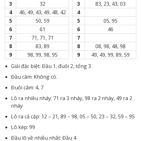
3
32
3
83, 23, 43, 03
4
46, 49, 43, 49, 48, 42
4
5
50, 59
5
05, 95
6
61
6
46
7
71, 71, 71
7
8
83, 89
8
08, 98, 48, 98
9
98, 99, 98, 95
9
49, 49, 99, 89, 59
Giải đặc biệt: Đầu 1, đuôi 2, tổng 3
Đầu câm: Không có.
Đuôi câm: 4, 7
Lô ra nhiều nháy: 71 ra 3 nháy, 98 ra 2 nháy, 49 ra 2
nháy
Lô ra cả cặp: 12 – 21, 89 – 98, 05 – 50, 23 – 32, 59 – 95
Lô kép: 99
Đầu lô về nhiều nhất: Đầu 4