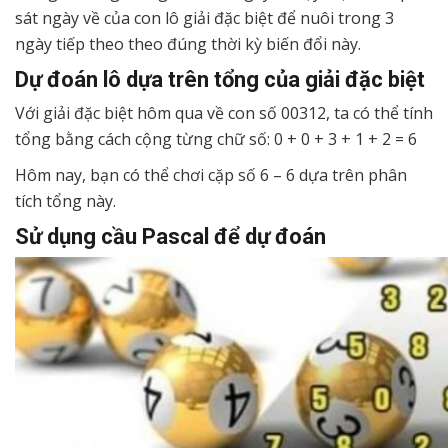
sát ngày về của con lô giải đặc biệt để nuôi trong 3
ngày tiếp theo theo đúng thời kỳ biến đổi này.
Dự đoán lô dựa trên tổng của giải đặc biệt
Với giải đặc biệt hôm qua về con số 00312, ta có thể tính
tổng bằng cách cộng từng chữ số: 0 + 0 + 3 + 1 + 2 = 6
Hôm nay, bạn có thể chơi cặp số 6 – 6 dựa trên phân
tích tổng này.
Sử dụng cầu Pascal để dự đoán