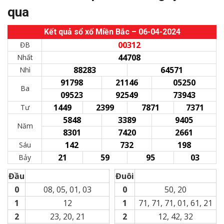
qua
Kết quả sổ xố Miền Bắc – 06-04-2024
00312
ĐB
44708
Nhất
88283
64571
Nhì
91798
21146
05250
Ba
09523
92549
73943
1449
2399
7871
7371
Tư
5848
3389
9405
Năm
8301
7420
2661
142
732
198
Sáu
21
59
95
03
Bảy
Đầu
Đuôi
0
08, 05, 01, 03
0
50, 20
1
12
1
71, 71, 71, 01, 61, 21
2
23, 20, 21
2
12, 42, 32