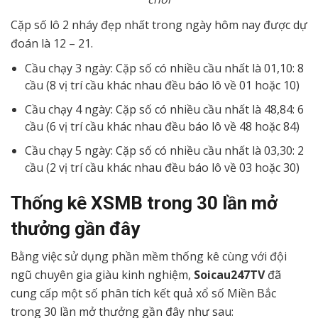
Cặp số lô 2 nháy đẹp nhất trong ngày hôm nay được dự
đoán là 12 – 21.
Cầu chạy 3 ngày: Cặp số có nhiều cầu nhất là 01,10: 8
cầu (8 vị trí cầu khác nhau đều báo lô về 01 hoặc 10)
Cầu chạy 4 ngày: Cặp số có nhiều cầu nhất là 48,84: 6
cầu (6 vị trí cầu khác nhau đều báo lô về 48 hoặc 84)
Cầu chạy 5 ngày: Cặp số có nhiều cầu nhất là 03,30: 2
cầu (2 vị trí cầu khác nhau đều báo lô về 03 hoặc 30)
Thống kê XSMB trong 30 lần mở
thưởng gần đây
Bằng việc sử dụng phần mềm thống kê cùng với đội
ngũ chuyên gia giàu kinh nghiệm,
Soicau247TV
đã
cung cấp một số phân tích kết quả xổ số Miền Bắc
trong 30 lần mở thưởng gần đây như sau: