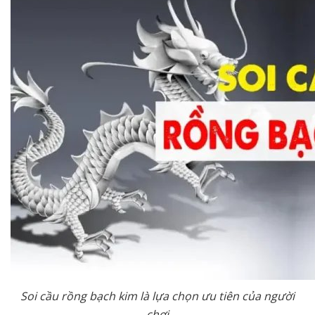
Soi cầu rồng bạch kim là lựa chọn ưu tiên của người
chơi