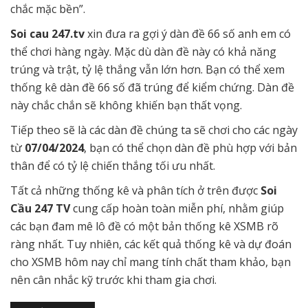
chắc mặc bền”.
Soi cau 247.tv
xin đưa ra gợi ý dàn đề 66 số anh em có
thể chơi hàng ngày. Mặc dù dàn đề này có khả năng
trúng và trật, tỷ lệ thắng vẫn lớn hơn. Bạn có thể xem
thống kê dàn đề 66 số đã trúng để kiểm chứng. Dàn đề
này chắc chắn sẽ không khiến bạn thất vọng.
Tiếp theo sẽ là các dàn đề chúng ta sẽ chơi cho các ngày
từ
07/04/2024
, bạn có thể chọn dàn đề phù hợp với bản
thân để có tỷ lệ chiến thắng tối ưu nhất.
Tất cả những thống kê và phân tích ở trên được
Soi
Cầu 247 TV
cung cấp hoàn toàn miễn phí, nhằm giúp
các bạn đam mê lô đề có một bản thống kê XSMB rõ
ràng nhất. Tuy nhiên, các kết quả thống kê và dự đoán
cho XSMB hôm nay chỉ mang tính chất tham khảo, bạn
nên cân nhắc kỹ trước khi tham gia chơi.