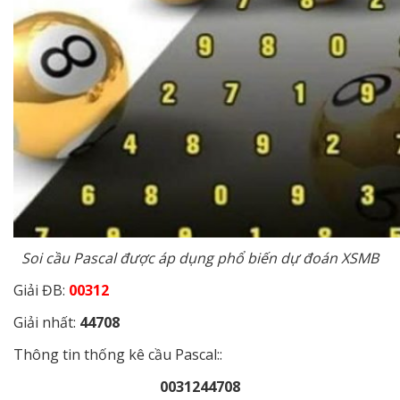
Soi cầu Pascal được áp dụng phổ biến dự đoán XSMB
Giải ĐB:
00312
Giải nhất:
44708
Thông tin thống kê cầu Pascal::
0031244708