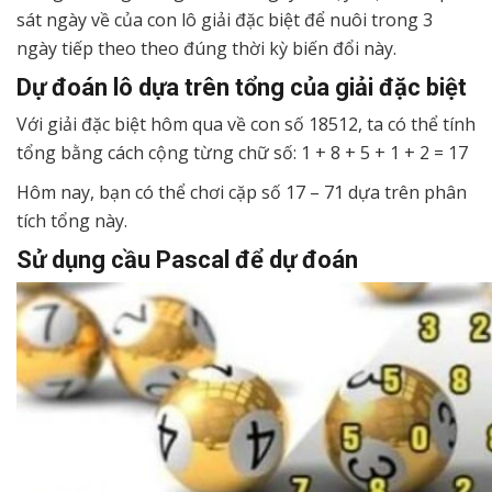
sát ngày về của con lô giải đặc biệt để nuôi trong 3
ngày tiếp theo theo đúng thời kỳ biến đổi này.
Dự đoán lô dựa trên tổng của giải đặc biệt
Với giải đặc biệt hôm qua về con số 18512, ta có thể tính
tổng bằng cách cộng từng chữ số: 1 + 8 + 5 + 1 + 2 = 17
Hôm nay, bạn có thể chơi cặp số 17 – 71 dựa trên phân
tích tổng này.
Sử dụng cầu Pascal để dự đoán