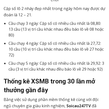
Cặp số lô 2 nháy đẹp nhất trong ngày hôm nay được dự
đoán là 12 – 21.
Cầu chạy 3 ngày: Cặp số có nhiều cầu nhất là 08,80:
13 cầu (13 vị trí cầu khác nhau đều báo lô về 08 hoặc
80)
Cầu chạy 4 ngày: Cặp số có nhiều cầu nhất là 27,72:
10 cầu (10 vị trí cầu khác nhau đều báo lô về 27 hoặc
72)
Cầu chạy 5 ngày: Cặp số có nhiều cầu nhất là 29,92: 3
cầu (3 vị trí cầu khác nhau đều báo lô về 29 hoặc 92)
Thống kê XSMB trong 30 lần mở
thưởng gần đây
Bằng việc sử dụng phần mềm thống kê cùng với đội
ngũ chuyên gia giàu kinh nghiệm,
Soicau247TV
đã