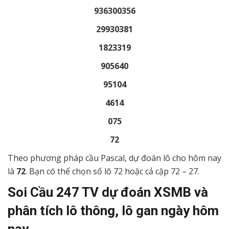
936300356
29930381
1823319
905640
95104
4614
075
72
Theo phương pháp cầu Pascal, dự đoán lô cho hôm nay
là
72
. Bạn có thể chọn số lô 72 hoặc cả cặp 72 – 27.
Soi Cầu 247 TV dự đoán XSMB và
phân tích lô thông, lô gan ngày hôm