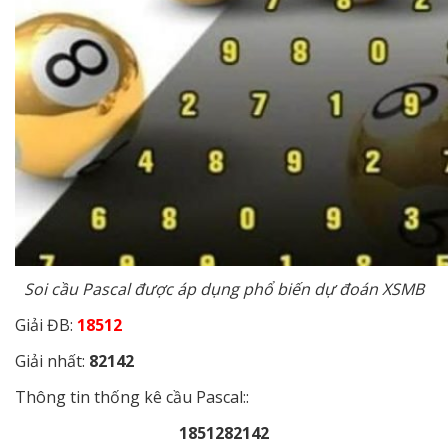
Soi cầu Pascal được áp dụng phổ biến dự đoán XSMB
Giải ĐB:
18512
Giải nhất:
82142
Thông tin thống kê cầu Pascal::
1851282142