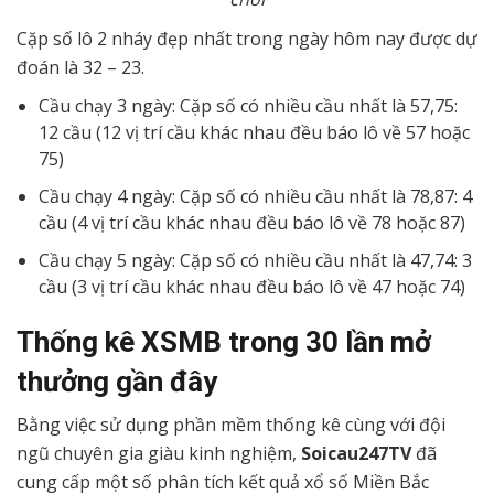
Cặp số lô 2 nháy đẹp nhất trong ngày hôm nay được dự
đoán là 32 – 23.
Cầu chạy 3 ngày: Cặp số có nhiều cầu nhất là 57,75:
12 cầu (12 vị trí cầu khác nhau đều báo lô về 57 hoặc
75)
Cầu chạy 4 ngày: Cặp số có nhiều cầu nhất là 78,87: 4
cầu (4 vị trí cầu khác nhau đều báo lô về 78 hoặc 87)
Cầu chạy 5 ngày: Cặp số có nhiều cầu nhất là 47,74: 3
cầu (3 vị trí cầu khác nhau đều báo lô về 47 hoặc 74)
Thống kê XSMB trong 30 lần mở
thưởng gần đây
Bằng việc sử dụng phần mềm thống kê cùng với đội
ngũ chuyên gia giàu kinh nghiệm,
Soicau247TV
đã
cung cấp một số phân tích kết quả xổ số Miền Bắc