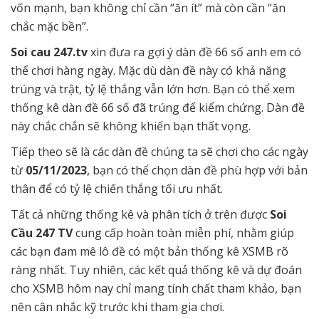
vốn mạnh, bạn không chỉ cần “ăn ít” mà còn cần “ăn
chắc mặc bền”.
Soi cau 247.tv
xin đưa ra gợi ý dàn đề 66 số anh em có
thể chơi hàng ngày. Mặc dù dàn đề này có khả năng
trúng và trật, tỷ lệ thắng vẫn lớn hơn. Bạn có thể xem
thống kê dàn đề 66 số đã trúng để kiểm chứng. Dàn đề
này chắc chắn sẽ không khiến bạn thất vọng.
Tiếp theo sẽ là các dàn đề chúng ta sẽ chơi cho các ngày
từ
05/11/2023
, bạn có thể chọn dàn đề phù hợp với bản
thân để có tỷ lệ chiến thắng tối ưu nhất.
Tất cả những thống kê và phân tích ở trên được
Soi
Cầu 247 TV
cung cấp hoàn toàn miễn phí, nhằm giúp
các bạn đam mê lô đề có một bản thống kê XSMB rõ
ràng nhất. Tuy nhiên, các kết quả thống kê và dự đoán
cho XSMB hôm nay chỉ mang tính chất tham khảo, bạn
nên cân nhắc kỹ trước khi tham gia chơi.