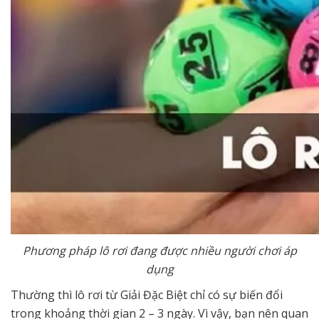
Phương pháp lô rơi đang được nhiều người chơi áp
dụng
Thường thì lô rơi từ Giải Đặc Biệt chỉ có sự biến đổi
trong khoảng thời gian 2 – 3 ngày. Vì vậy, bạn nên quan