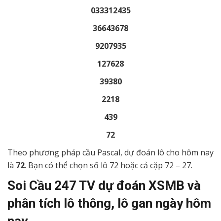
033312435
36643678
9207935
127628
39380
2218
439
72
Theo phương pháp cầu Pascal, dự đoán lô cho hôm nay
là
72
. Bạn có thể chọn số lô 72 hoặc cả cặp 72 – 27.
Soi Cầu 247 TV dự đoán XSMB và
phân tích lô thông, lô gan ngày hôm