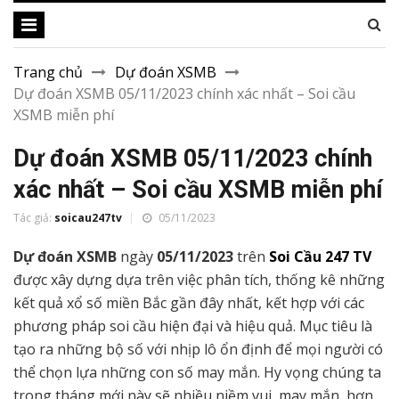
Trang chủ
Dự đoán XSMB
Dự đoán XSMB 05/11/2023 chính xác nhất – Soi cầu
XSMB miễn phí
Dự đoán XSMB 05/11/2023 chính
xác nhất – Soi cầu XSMB miễn phí
Tác giả:
soicau247tv
05/11/2023
Dự đoán XSMB
ngày
05/11/2023
trên
Soi Cầu 247 TV
được xây dựng dựa trên việc phân tích, thống kê những
kết quả xổ số miền Bắc gần đây nhất, kết hợp với các
phương pháp soi cầu hiện đại và hiệu quả. Mục tiêu là
tạo ra những bộ số với nhịp lô ổn định để mọi người có
thể chọn lựa những con số may mắn. Hy vọng chúng ta
trong tháng mới này sẽ nhiều niềm vui, may mắn hơn