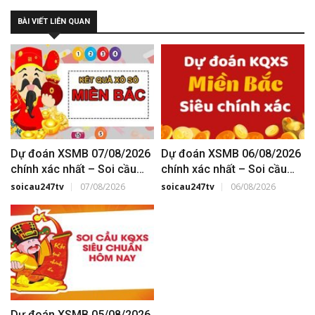
BÀI VIẾT LIÊN QUAN
Dự đoán XSMB 07/08/2026
Dự đoán XSMB 06/08/2026
chính xác nhất – Soi cầu
chính xác nhất – Soi cầu
XSMB miễn phí
XSMB miễn phí
soicau247tv
07/08/2026
soicau247tv
06/08/2026
Dự đoán XSMB 05/08/2026