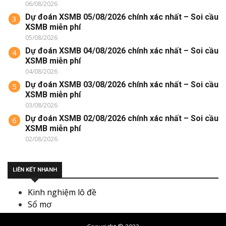
06/08/2026
Dự đoán XSMB 05/08/2026 chính xác nhất – Soi cầu
3
XSMB miễn phí
05/08/2026
Dự đoán XSMB 04/08/2026 chính xác nhất – Soi cầu
4
XSMB miễn phí
04/08/2026
Dự đoán XSMB 03/08/2026 chính xác nhất – Soi cầu
5
XSMB miễn phí
03/08/2026
Dự đoán XSMB 02/08/2026 chính xác nhất – Soi cầu
6
XSMB miễn phí
02/08/2026
LIÊN KẾT NHANH
Kinh nghiệm lô đề
Sổ mơ