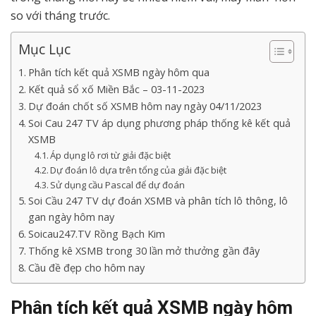
so với tháng trước.
Mục Lục
Phân tích kết quả XSMB ngày hôm qua
Kết quả sổ xố Miền Bắc – 03-11-2023
Dự đoán chốt số XSMB hôm nay ngày 04/11/2023
Soi Cau 247 TV áp dụng phương pháp thống kê kết quả
XSMB
Áp dụng lô rơi từ giải đặc biệt
Dự đoán lô dựa trên tổng của giải đặc biệt
Sử dụng cầu Pascal để dự đoán
Soi Cầu 247 TV dự đoán XSMB và phân tích lô thông, lô
gan ngày hôm nay
Soicau247.TV Rồng Bạch Kim
Thống kê XSMB trong 30 lần mở thưởng gần đây
Cầu đề đẹp cho hôm nay
Phân tích kết quả XSMB ngày hôm