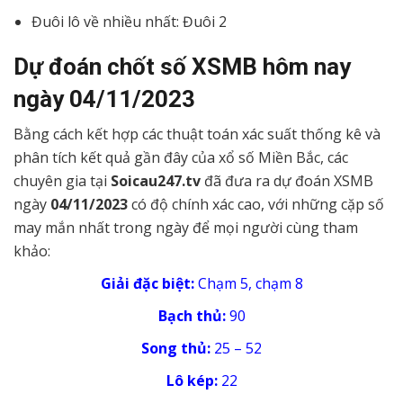
Đuôi lô về nhiều nhất: Đuôi 2
Dự đoán chốt số XSMB hôm nay
ngày
04/11/2023
Bằng cách kết hợp các thuật toán xác suất thống kê và
phân tích kết quả gần đây của xổ số Miền Bắc, các
chuyên gia tại
Soicau247.tv
đã đưa ra dự đoán XSMB
ngày
04/11/2023
có độ chính xác cao, với những cặp số
may mắn nhất trong ngày để mọi người cùng tham
khảo:
Giải đặc biệt:
Chạm 5, chạm 8
Bạch thủ:
90
Song thủ:
25 – 52
Lô kép:
22