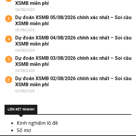
XSMB miễn phí
06/08/2026
Dự đoán XSMB 05/08/2026 chính xác nhất – Soi cầu
3
XSMB miễn phí
05/08/2026
Dự đoán XSMB 04/08/2026 chính xác nhất – Soi cầu
4
XSMB miễn phí
04/08/2026
Dự đoán XSMB 03/08/2026 chính xác nhất – Soi cầu
5
XSMB miễn phí
03/08/2026
Dự đoán XSMB 02/08/2026 chính xác nhất – Soi cầu
6
XSMB miễn phí
02/08/2026
LIÊN KẾT NHANH
Kinh nghiệm lô đề
Sổ mơ