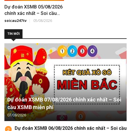
Dự đoán XSMB 05/08/2026
chính xác nhất – Soi cầu
XSMB miễn phí
soicau247tv
05/08/2026
TIN MỚI
Dự đoán XSMB 07/08/2026 chính xác nhất – Soi
cầu XSMB miễn phí
07/08/2026
Dự đoán XSMB 06/08/2026 chính xác nhất – Soi cầu
2