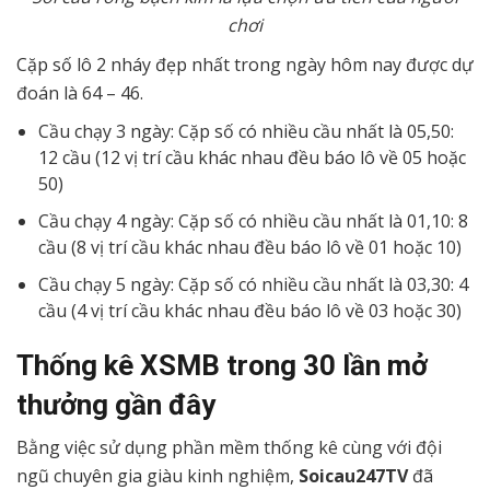
chơi
Cặp số lô 2 nháy đẹp nhất trong ngày hôm nay được dự
đoán là 64 – 46.
Cầu chạy 3 ngày: Cặp số có nhiều cầu nhất là 05,50:
12 cầu (12 vị trí cầu khác nhau đều báo lô về 05 hoặc
50)
Cầu chạy 4 ngày: Cặp số có nhiều cầu nhất là 01,10: 8
cầu (8 vị trí cầu khác nhau đều báo lô về 01 hoặc 10)
Cầu chạy 5 ngày: Cặp số có nhiều cầu nhất là 03,30: 4
cầu (4 vị trí cầu khác nhau đều báo lô về 03 hoặc 30)
Thống kê XSMB trong 30 lần mở
thưởng gần đây
Bằng việc sử dụng phần mềm thống kê cùng với đội
ngũ chuyên gia giàu kinh nghiệm,
Soicau247TV
đã