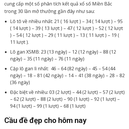
cung cấp một số phân tích kết quả xổ số Miền Bắc
trong 30 lần mở thưởng gần đây như sau:
Lô tô về nhiều nhất: 21 ( 16 lượt ) – 34 ( 14 lượt ) – 95
( 14 lượt ) – 39 ( 13 lượt ) – 47 ( 12 lượt ) – 52 ( 12 lượt
) – 54 ( 12 lượt ) – 29 ( 11 lượt ) – 13 ( 11 lượt ) – 19 (
11 lượt ).
Lô gan XSMB: 23 (13 ngày) – 12 (12 ngày) – 88 (12
ngày) – 35 (11 ngày) – 76 (11 ngày)
Cặp lô gan lì nhất: 46 – 64 (82 ngày) – 45 – 54 (44
ngày) – 18 – 81 (42 ngày) – 14 – 41 (38 ngày) – 28 – 82
(36 ngày)
Đặc biệt về nhiều: 03 (2 lượt) – 44 (2 lượt) – 57 (2 lượt)
– 62 (2 lượt) – 88 (2 lượt) – 90 (1 lượt) – 92 (1 lượt) –
94 (1 lượt) – 99 (1 lượt) – 68 (1 lượt)
Cầu đề đẹp cho hôm nay