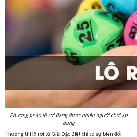
Phương pháp lô rơi đang được nhiều người chơi áp
dụng
Thường thì lô rơi từ Giải Đặc Biệt chỉ có sự biến đổi