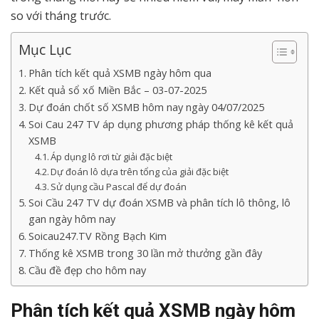
so với tháng trước.
Mục Lục
Phân tích kết quả XSMB ngày hôm qua
Kết quả sổ xố Miền Bắc – 03-07-2025
Dự đoán chốt số XSMB hôm nay ngày 04/07/2025
Soi Cau 247 TV áp dụng phương pháp thống kê kết quả
XSMB
Áp dụng lô rơi từ giải đặc biệt
Dự đoán lô dựa trên tổng của giải đặc biệt
Sử dụng cầu Pascal để dự đoán
Soi Cầu 247 TV dự đoán XSMB và phân tích lô thông, lô
gan ngày hôm nay
Soicau247.TV Rồng Bạch Kim
Thống kê XSMB trong 30 lần mở thưởng gần đây
Cầu đề đẹp cho hôm nay
Phân tích kết quả XSMB ngày hôm