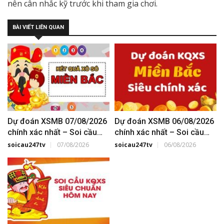
nên cân nhắc kỹ trước khi tham gia chơi.
BÀI VIẾT LIÊN QUAN
Dự đoán XSMB 07/08/2026
Dự đoán XSMB 06/08/2026
chính xác nhất – Soi cầu
chính xác nhất – Soi cầu
XSMB miễn phí
XSMB miễn phí
soicau247tv
07/08/2026
soicau247tv
06/08/2026