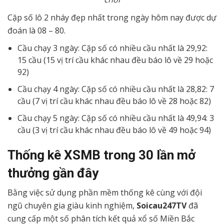
Cặp số lô 2 nháy đẹp nhất trong ngày hôm nay được dự
đoán là 08 – 80.
Cầu chạy 3 ngày: Cặp số có nhiều cầu nhất là 29,92:
15 cầu (15 vị trí cầu khác nhau đều báo lô về 29 hoặc
92)
Cầu chạy 4 ngày: Cặp số có nhiều cầu nhất là 28,82: 7
cầu (7 vị trí cầu khác nhau đều báo lô về 28 hoặc 82)
Cầu chạy 5 ngày: Cặp số có nhiều cầu nhất là 49,94: 3
cầu (3 vị trí cầu khác nhau đều báo lô về 49 hoặc 94)
Thống kê XSMB trong 30 lần mở
thưởng gần đây
Bằng việc sử dụng phần mềm thống kê cùng với đội
ngũ chuyên gia giàu kinh nghiệm,
Soicau247TV
đã
cung cấp một số phân tích kết quả xổ số Miền Bắc