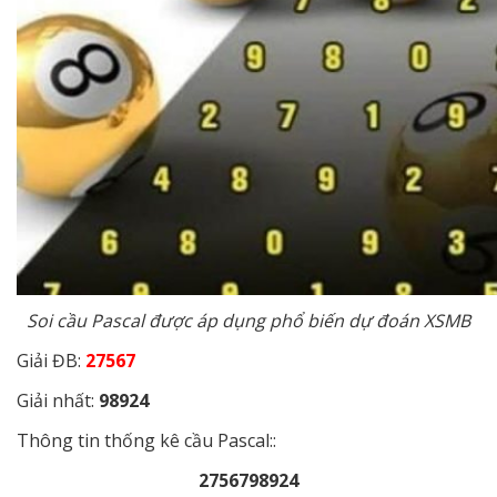
Soi cầu Pascal được áp dụng phổ biến dự đoán XSMB
Giải ĐB:
27567
Giải nhất:
98924
Thông tin thống kê cầu Pascal::
2756798924