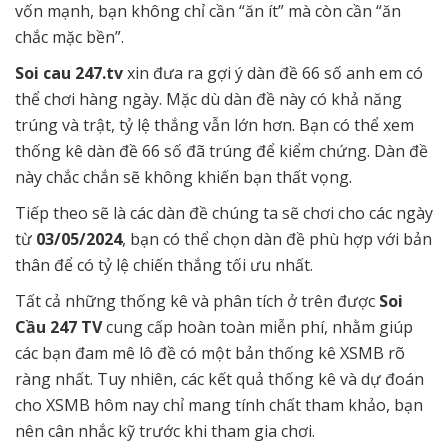
vốn mạnh, bạn không chỉ cần “ăn ít” mà còn cần “ăn
chắc mặc bền”.
Soi cau 247.tv
xin đưa ra gợi ý dàn đề 66 số anh em có
thể chơi hàng ngày. Mặc dù dàn đề này có khả năng
trúng và trật, tỷ lệ thắng vẫn lớn hơn. Bạn có thể xem
thống kê dàn đề 66 số đã trúng để kiểm chứng. Dàn đề
này chắc chắn sẽ không khiến bạn thất vọng.
Tiếp theo sẽ là các dàn đề chúng ta sẽ chơi cho các ngày
từ
03/05/2024
, bạn có thể chọn dàn đề phù hợp với bản
thân để có tỷ lệ chiến thắng tối ưu nhất.
Tất cả những thống kê và phân tích ở trên được
Soi
Cầu 247 TV
cung cấp hoàn toàn miễn phí, nhằm giúp
các bạn đam mê lô đề có một bản thống kê XSMB rõ
ràng nhất. Tuy nhiên, các kết quả thống kê và dự đoán
cho XSMB hôm nay chỉ mang tính chất tham khảo, bạn
nên cân nhắc kỹ trước khi tham gia chơi.