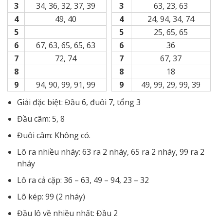
3
34, 36, 32, 37, 39
3
63, 23, 63
4
49, 40
4
24, 94, 34, 74
5
5
25, 65, 65
6
67, 63, 65, 65, 63
6
36
7
72, 74
7
67, 37
8
8
18
9
94, 90, 99, 91, 99
9
49, 99, 29, 99, 39
Giải đặc biệt: Đầu 6, đuôi 7, tổng 3
Đầu câm: 5, 8
Đuôi câm: Không có.
Lô ra nhiều nháy: 63 ra 2 nháy, 65 ra 2 nháy, 99 ra 2
nháy
Lô ra cả cặp: 36 – 63, 49 – 94, 23 – 32
Lô kép: 99 (2 nháy)
Đầu lô về nhiều nhất: Đầu 2