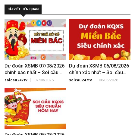
BÀI VIẾT LIÊN QUAN
Dự đoán XSMB 07/08/2026
Dự đoán XSMB 06/08/2026
chính xác nhất – Soi cầu
chính xác nhất – Soi cầu
XSMB miễn phí
XSMB miễn phí
soicau247tv
07/08/2026
soicau247tv
06/08/2026
Dự đoán XSMB 05/08/2026