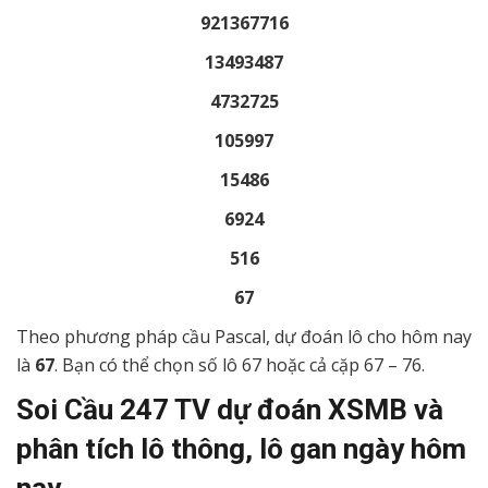
921367716
13493487
4732725
105997
15486
6924
516
67
Theo phương pháp cầu Pascal, dự đoán lô cho hôm nay
là
67
. Bạn có thể chọn số lô 67 hoặc cả cặp 67 – 76.
Soi Cầu 247 TV dự đoán XSMB và
phân tích lô thông, lô gan ngày hôm