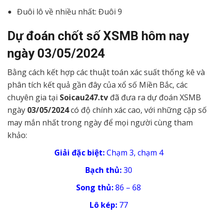
Đuôi lô về nhiều nhất: Đuôi 9
Dự đoán chốt số XSMB hôm nay
ngày
03/05/2024
Bằng cách kết hợp các thuật toán xác suất thống kê và
phân tích kết quả gần đây của xổ số Miền Bắc, các
chuyên gia tại
Soicau247.tv
đã đưa ra dự đoán XSMB
ngày
03/05/2024
có độ chính xác cao, với những cặp số
may mắn nhất trong ngày để mọi người cùng tham
khảo:
Giải đặc biệt:
Chạm 3, chạm 4
Bạch thủ:
30
Song thủ:
86 – 68
Lô kép:
77