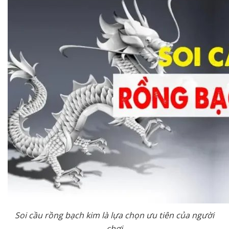
Soi cầu rồng bạch kim là lựa chọn ưu tiên của người
chơi