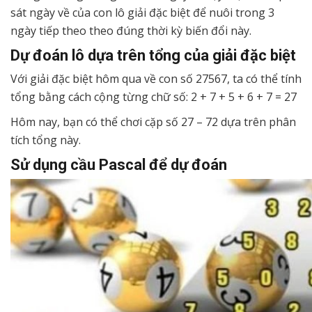
sát ngày về của con lô giải đặc biệt để nuôi trong 3
ngày tiếp theo theo đúng thời kỳ biến đổi này.
Dự đoán lô dựa trên tổng của giải đặc biệt
Với giải đặc biệt hôm qua về con số 27567, ta có thể tính
tổng bằng cách cộng từng chữ số: 2 + 7 + 5 + 6 + 7 = 27
Hôm nay, bạn có thể chơi cặp số 27 – 72 dựa trên phân
tích tổng này.
Sử dụng cầu Pascal để dự đoán