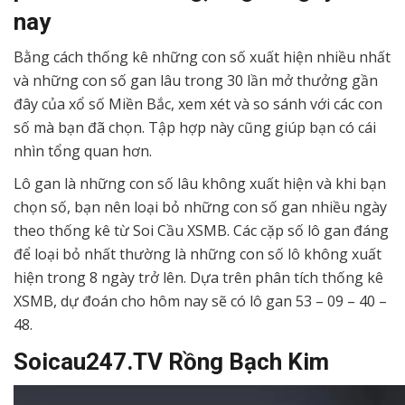
nay
Bằng cách thống kê những con số xuất hiện nhiều nhất
và những con số gan lâu trong 30 lần mở thưởng gần
đây của xổ số Miền Bắc, xem xét và so sánh với các con
số mà bạn đã chọn. Tập hợp này cũng giúp bạn có cái
nhìn tổng quan hơn.
Lô gan là những con số lâu không xuất hiện và khi bạn
chọn số, bạn nên loại bỏ những con số gan nhiều ngày
theo thống kê từ Soi Cầu XSMB. Các cặp số lô gan đáng
để loại bỏ nhất thường là những con số lô không xuất
hiện trong 8 ngày trở lên. Dựa trên phân tích thống kê
XSMB, dự đoán cho hôm nay sẽ có lô gan 53 – 09 – 40 –
48.
Soicau247.TV Rồng Bạch Kim