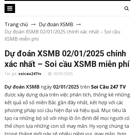
Trang chủ
Dự đoán XSMB
Dự đoán XSMB 02/01/2025 chính xác nhất – Soi cầu
XSMB miễn phí
Dự đoán XSMB 02/01/2025 chính
xác nhất – Soi cầu XSMB miễn phí
Tác giả:
soicau247tv
02/01/2025
Dự đoán XSMB
ngày
02/01/2025
trên
Soi Cầu 247 TV
được xây dựng dựa trên việc phân tích, thống kê những
kết quả xổ số miền Bắc gần đây nhất, kết hợp với các
phương pháp soi cầu hiện đại và hiệu quả. Mục tiêu là
tạo ra những bộ số với nhịp lô ổn định để mọi người có
thể chọn lựa những con số may mắn. Hy vọng chúng ta
trong tháng mới này sẽ nhiều niềm vui, may mắn hơn