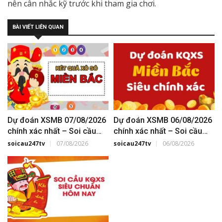
nên cân nhắc kỹ trước khi tham gia chơi.
BÀI VIẾT LIÊN QUAN
Dự đoán XSMB 07/08/2026
Dự đoán XSMB 06/08/2026
chính xác nhất – Soi cầu
chính xác nhất – Soi cầu
XSMB miễn phí
XSMB miễn phí
soicau247tv
07/08/2026
soicau247tv
06/08/2026