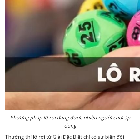
Phương pháp lô rơi đang được nhiều người chơi áp
dụng
Thường thì lô rơi từ Giải Đặc Biệt chỉ có sự biến đổi