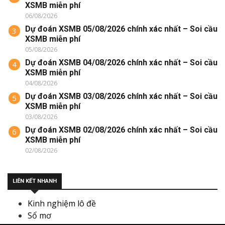
XSMB miễn phí
06/08/2026
Dự đoán XSMB 05/08/2026 chính xác nhất – Soi cầu
3
XSMB miễn phí
05/08/2026
Dự đoán XSMB 04/08/2026 chính xác nhất – Soi cầu
4
XSMB miễn phí
04/08/2026
Dự đoán XSMB 03/08/2026 chính xác nhất – Soi cầu
5
XSMB miễn phí
03/08/2026
Dự đoán XSMB 02/08/2026 chính xác nhất – Soi cầu
6
XSMB miễn phí
02/08/2026
LIÊN KẾT NHANH
Kinh nghiệm lô đề
Sổ mơ