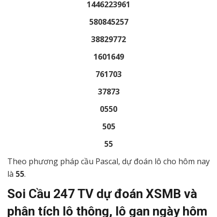
1446223961
580845257
38829772
1601649
761703
37873
0550
505
55
Theo phương pháp cầu Pascal, dự đoán lô cho hôm nay
là
55
.
Soi Cầu 247 TV dự đoán XSMB và
phân tích lô thông, lô gan ngày hôm