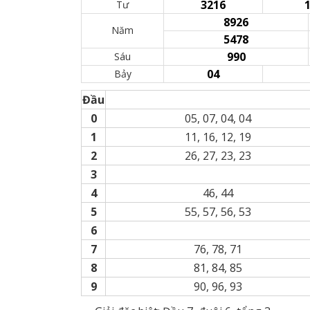
3216
Tư
8926
Năm
5478
990
Sáu
04
Bảy
Đầu
0
05, 07, 04, 04
1
11, 16, 12, 19
2
26, 27, 23, 23
3
4
46, 44
5
55, 57, 56, 53
6
7
76, 78, 71
8
81, 84, 85
9
90, 96, 93