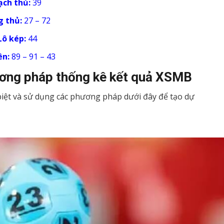
ạch thủ:
39
g thủ:
27 – 72
Lô kép:
44
ên:
89 – 91 – 43
ương pháp thống kê kết quả XSMB
biệt và sử dụng các phương pháp dưới đây để tạo dự