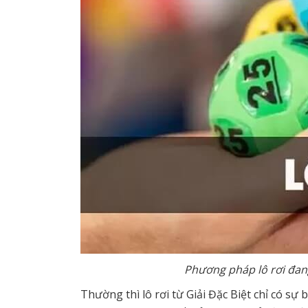
Phương pháp lô rơi đan
Thường thì lô rơi từ Giải Đặc Biệt chỉ có sự 