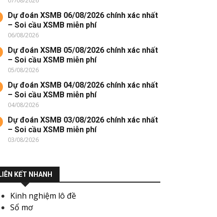
07/08/2026
Dự đoán XSMB 06/08/2026 chính xác nhất
– Soi cầu XSMB miễn phí
06/08/2026
Dự đoán XSMB 05/08/2026 chính xác nhất
– Soi cầu XSMB miễn phí
05/08/2026
Dự đoán XSMB 04/08/2026 chính xác nhất
– Soi cầu XSMB miễn phí
04/08/2026
Dự đoán XSMB 03/08/2026 chính xác nhất
– Soi cầu XSMB miễn phí
03/08/2026
LIÊN KẾT NHANH
Kinh nghiệm lô đề
Sổ mơ