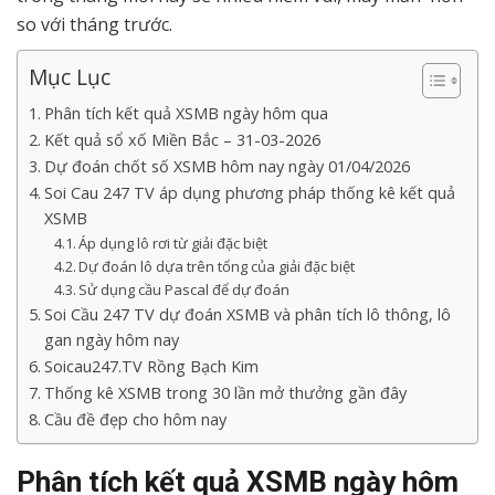
so với tháng trước.
Mục Lục
Phân tích kết quả XSMB ngày hôm qua
Kết quả sổ xố Miền Bắc – 31-03-2026
Dự đoán chốt số XSMB hôm nay ngày 01/04/2026
Soi Cau 247 TV áp dụng phương pháp thống kê kết quả
XSMB
Áp dụng lô rơi từ giải đặc biệt
Dự đoán lô dựa trên tổng của giải đặc biệt
Sử dụng cầu Pascal để dự đoán
Soi Cầu 247 TV dự đoán XSMB và phân tích lô thông, lô
gan ngày hôm nay
Soicau247.TV Rồng Bạch Kim
Thống kê XSMB trong 30 lần mở thưởng gần đây
Cầu đề đẹp cho hôm nay
Phân tích kết quả XSMB ngày hôm