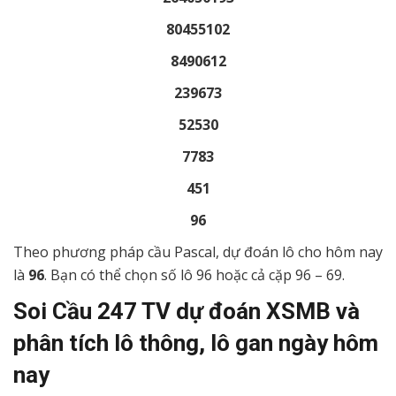
80455102
8490612
239673
52530
7783
451
96
Theo phương pháp cầu Pascal, dự đoán lô cho hôm nay
là
96
. Bạn có thể chọn số lô 96 hoặc cả cặp 96 – 69.
Soi Cầu 247 TV dự đoán XSMB và
phân tích lô thông, lô gan ngày hôm
nay