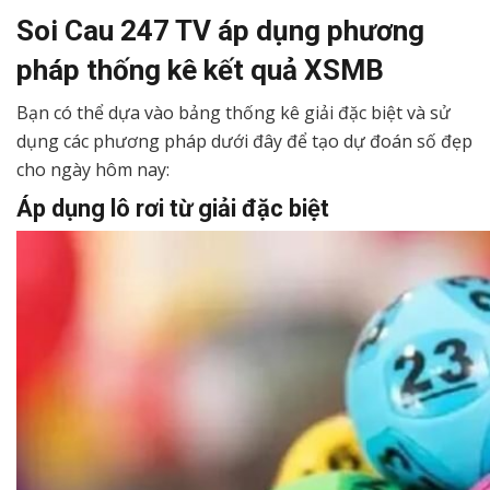
Soi Cau 247 TV áp dụng phương
pháp thống kê kết quả XSMB
Bạn có thể dựa vào bảng thống kê giải đặc biệt và sử
dụng các phương pháp dưới đây để tạo dự đoán số đẹp
cho ngày hôm nay:
Áp dụng lô rơi từ giải đặc biệt