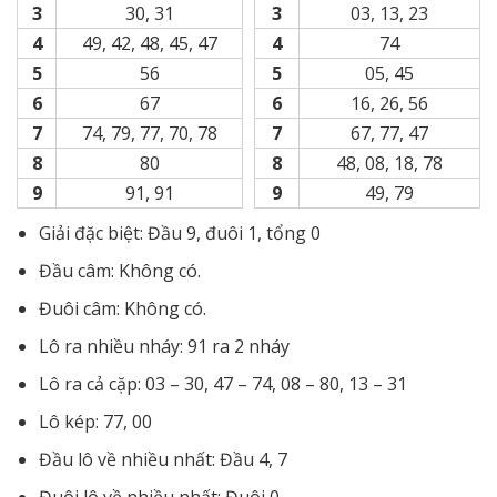
3
30, 31
3
03, 13, 23
4
49, 42, 48, 45, 47
4
74
5
56
5
05, 45
6
67
6
16, 26, 56
7
74, 79, 77, 70, 78
7
67, 77, 47
8
80
8
48, 08, 18, 78
9
91, 91
9
49, 79
Giải đặc biệt: Đầu 9, đuôi 1, tổng 0
Đầu câm: Không có.
Đuôi câm: Không có.
Lô ra nhiều nháy: 91 ra 2 nháy
Lô ra cả cặp: 03 – 30, 47 – 74, 08 – 80, 13 – 31
Lô kép: 77, 00
Đầu lô về nhiều nhất: Đầu 4, 7