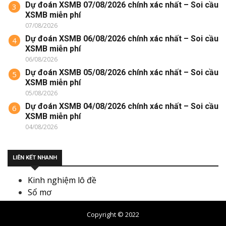
Dự đoán XSMB 07/08/2026 chính xác nhất – Soi cầu
3
XSMB miễn phí
07/08/2026
Dự đoán XSMB 06/08/2026 chính xác nhất – Soi cầu
4
XSMB miễn phí
06/08/2026
Dự đoán XSMB 05/08/2026 chính xác nhất – Soi cầu
5
XSMB miễn phí
05/08/2026
Dự đoán XSMB 04/08/2026 chính xác nhất – Soi cầu
6
XSMB miễn phí
04/08/2026
LIÊN KẾT NHANH
Kinh nghiệm lô đề
Sổ mơ
Copyright © 2022