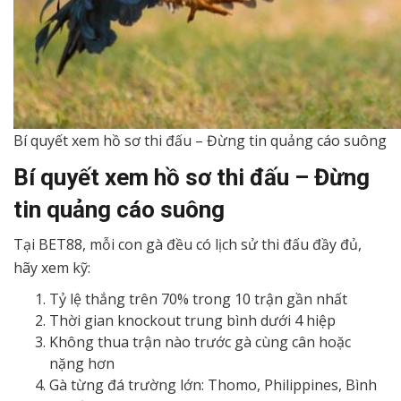
Bí quyết xem hồ sơ thi đấu – Đừng tin quảng cáo suông
Bí quyết xem hồ sơ thi đấu – Đừng
tin quảng cáo suông
Tại BET88, mỗi con gà đều có lịch sử thi đấu đầy đủ,
hãy xem kỹ:
Tỷ lệ thắng trên 70% trong 10 trận gần nhất
Thời gian knockout trung bình dưới 4 hiệp
Không thua trận nào trước gà cùng cân hoặc
nặng hơn
Gà từng đá trường lớn: Thomo, Philippines, Bình