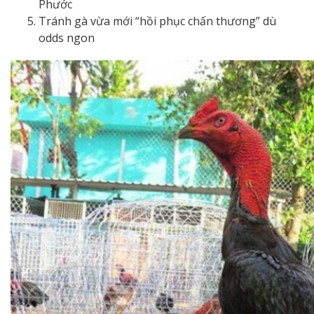
Phước
Tránh gà vừa mới “hồi phục chấn thương” dù
odds ngon