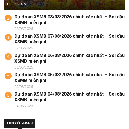
09/08/2026
Dự đoán XSMB 08/08/2026 chính xác nhất – Soi cầu
2
XSMB miễn phí
08/08/2026
Dự đoán XSMB 07/08/2026 chính xác nhất – Soi cầu
3
XSMB miễn phí
07/08/2026
Dự đoán XSMB 06/08/2026 chính xác nhất – Soi cầu
4
XSMB miễn phí
06/08/2026
Dự đoán XSMB 05/08/2026 chính xác nhất – Soi cầu
5
XSMB miễn phí
05/08/2026
Dự đoán XSMB 04/08/2026 chính xác nhất – Soi cầu
6
XSMB miễn phí
04/08/2026
LIÊN KẾT NHANH