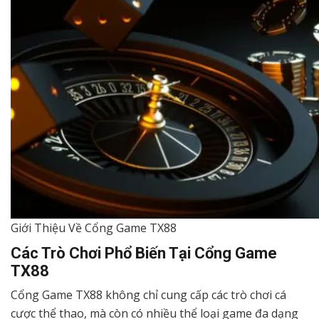
Giới Thiệu Về Cổng Game TX88
Các Trò Chơi Phổ Biến Tại Cổng Game
TX88
Cổng Game TX88 không chỉ cung cấp các trò chơi cá
cược thể thao, mà còn có nhiều thể loại game đa dạng