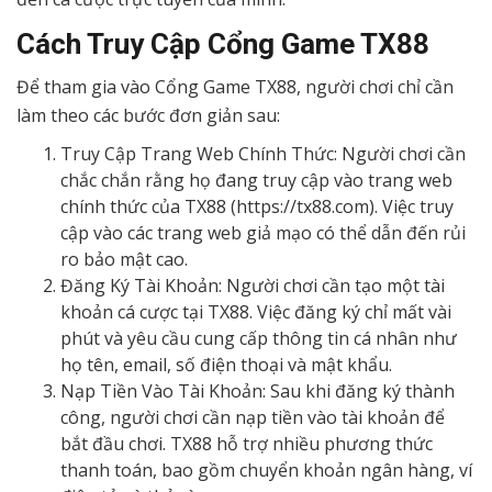
Cách Truy Cập Cổng Game TX88
Để tham gia vào Cổng Game TX88, người chơi chỉ cần
làm theo các bước đơn giản sau:
Truy Cập Trang Web Chính Thức: Người chơi cần
chắc chắn rằng họ đang truy cập vào trang web
chính thức của TX88 (https://tx88.com). Việc truy
cập vào các trang web giả mạo có thể dẫn đến rủi
ro bảo mật cao.
Đăng Ký Tài Khoản: Người chơi cần tạo một tài
khoản cá cược tại TX88. Việc đăng ký chỉ mất vài
phút và yêu cầu cung cấp thông tin cá nhân như
họ tên, email, số điện thoại và mật khẩu.
Nạp Tiền Vào Tài Khoản: Sau khi đăng ký thành
công, người chơi cần nạp tiền vào tài khoản để
bắt đầu chơi. TX88 hỗ trợ nhiều phương thức
thanh toán, bao gồm chuyển khoản ngân hàng, ví