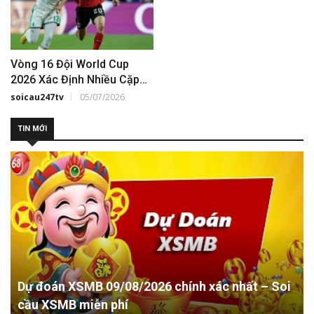
Vòng 16 Đội World Cup
2026 Xác Định Nhiều Cặp
Đấu Hấp Dẫn
soicau247tv
05/07/2026
TIN MỚI
Dự đoán XSMB 09/08/2026 chính xác nhất – Soi
cầu XSMB miễn phí