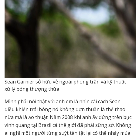
Sean Garnier sở hữu vẻ ngoài phong trần và kỹ thuật
xử lý bóng thượng thừa
Mình phải nói thật với anh em là nhìn cái cách Sean
điều khiển trái bóng nó không đơn thuần là thể thao
nữa mà là ảo thuật. Năm 2008 khi anh ấy đứng trên bục
vinh quang tại Brazil cả thế giới đã phải sững sờ. Không
ai nghĩ một người từng suýt tàn tật lại có thể nhảy múa