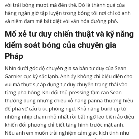
với trái bóng mượt mà đến thế. Đó là thành quả của
hàng ngàn giờ tập luyện trong bóng tối nơi chỉ có anh
và niềm đam mê bất diệt với văn hóa đường phố.
Mổ xẻ tư duy chiến thuật và kỹ năng
kiểm soát bóng của chuyên gia
Pháp
Nhìn dưới góc độ chuyên gia sa bàn tư duy của Sean
Garnier cực kỳ sắc lạnh. Anh ấy không chỉ biểu diễn cho
vui mà thực sự áp dụng tư duy chuyển trạng thái vào
từng pha bóng. Khi đối thủ pressing tầm cao Sean
thường dùng những chiêu xỏ háng panna thương hiệu
để phá vỡ cấu trúc phòng ngự. Khả năng build up từ
những nhịp chạm nhỏ nhất rồi bất ngờ leo biên ảo diệu
khiến đối phương chỉ biết tàng hình trước mặt anh.
Nếu anh em muốn trải nghiệm cảm giác kịch tính như