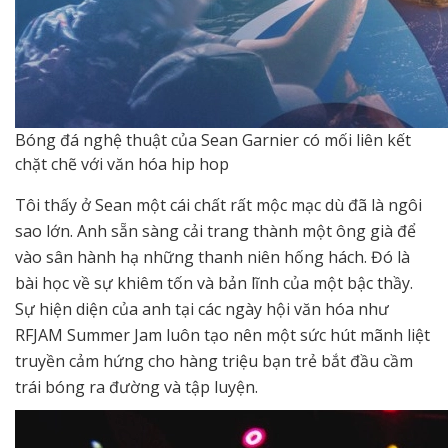
Bóng đá nghệ thuật của Sean Garnier có mối liên kết
chặt chẽ với văn hóa hip hop
Tôi thấy ở Sean một cái chất rất mộc mạc dù đã là ngôi
sao lớn. Anh sẵn sàng cải trang thành một ông già để
vào sân hành hạ những thanh niên hống hách. Đó là
bài học về sự khiêm tốn và bản lĩnh của một bậc thầy.
Sự hiện diện của anh tại các ngày hội văn hóa như
RFJAM Summer Jam luôn tạo nên một sức hút mãnh liệt
truyền cảm hứng cho hàng triệu bạn trẻ bắt đầu cầm
trái bóng ra đường và tập luyện.