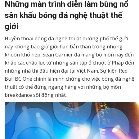
Những màn trình diễn làm bùng nổ
sân khấu bóng đá nghệ thuật thế
giới
Huyền thoại bóng đá nghệ thuật đường phố thế giới
này không bao giờ giới hạn bản thân trong những
khuôn khổ hẹp. Sean Garnier đã mang bộ môn này đến
khắp các châu lục từ những sân tập ổ chuột ở Pháp đến
những nhà thi đấu hiện đại tại Việt Nam. Sự kiện Red
Bull BC One chính là minh chứng cho việc bóng đá nghệ
thuật có thể đứng ngang hàng với những bộ môn
breakdance sôi động nhất.