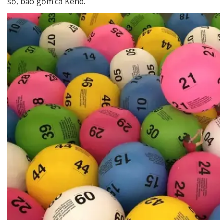
số, bao gồm cả Keno.