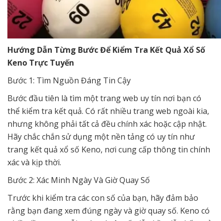
Hướng Dẫn Từng Bước Để Kiểm Tra Kết Quả Xổ Số
Keno Trực Tuyến
Bước 1: Tìm Nguồn Đáng Tin Cậy
Bước đầu tiên là tìm một trang web uy tín nơi bạn có
thể kiểm tra kết quả. Có rất nhiều trang web ngoài kia,
nhưng không phải tất cả đều chính xác hoặc cập nhật.
Hãy chắc chắn sử dụng một nền tảng có uy tín như
trang kết quả xổ số Keno, nơi cung cấp thông tin chính
xác và kịp thời.
Bước 2: Xác Minh Ngày Và Giờ Quay Số
Trước khi kiểm tra các con số của bạn, hãy đảm bảo
rằng bạn đang xem đúng ngày và giờ quay số. Keno có