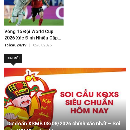
Vòng 16 Đội World Cup
2026 Xác Định Nhiều Cặp
Đấu Hấp Dẫn
soicau247tv
05/07/2026
TIN MỚI
Dự đoán XSMB 08/08/2026 chính xác nhất – Soi