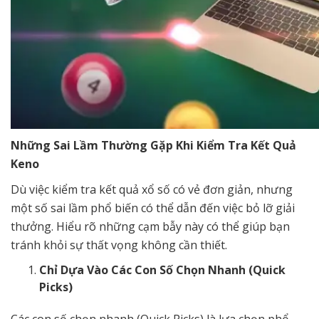
Những Sai Lầm Thường Gặp Khi Kiểm Tra Kết Quả
Keno
Dù việc kiểm tra kết quả xổ số có vẻ đơn giản, nhưng
một số sai lầm phổ biến có thể dẫn đến việc bỏ lỡ giải
thưởng. Hiểu rõ những cạm bẫy này có thể giúp bạn
tránh khỏi sự thất vọng không cần thiết.
Chỉ Dựa Vào Các Con Số Chọn Nhanh (Quick
Picks)