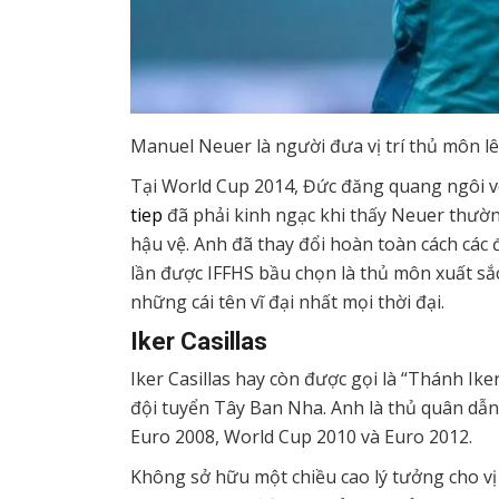
Manuel Neuer là người đưa vị trí thủ môn l
Tại World Cup 2014, Đức đăng quang ngôi vô
tiep
đã phải kinh ngạc khi thấy Neuer thườ
hậu vệ. Anh đã thay đổi hoàn toàn cách các đ
lần được IFFHS bầu chọn là thủ môn xuất sắ
những cái tên vĩ đại nhất mọi thời đại.
Iker Casillas
Iker Casillas hay còn được gọi là “Thánh Iker
đội tuyển Tây Ban Nha. Anh là thủ quân dẫn dắ
Euro 2008, World Cup 2010 và Euro 2012.
Không sở hữu một chiều cao lý tưởng cho vị 