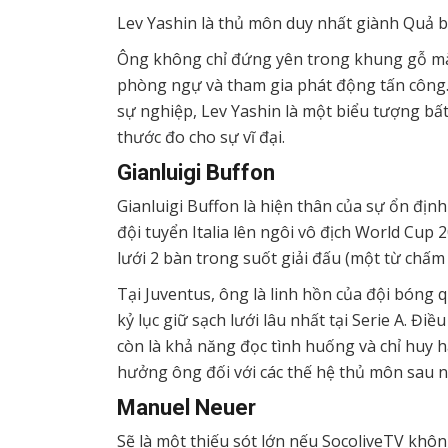
Lev Yashin là thủ môn duy nhất giành Quả
Ông không chỉ đứng yên trong khung gỗ mà
phòng ngự và tham gia phát động tấn công.
sự nghiệp, Lev Yashin là một biểu tượng bất
thước đo cho sự vĩ đại.
Gianluigi Buffon
Gianluigi Buffon là hiện thân của sự ổn địn
đội tuyển Italia lên ngôi vô địch World Cu
lưới 2 bàn trong suốt giải đấu (một từ chấm
Tại Juventus, ông là linh hồn của đội bóng 
kỷ lục giữ sạch lưới lâu nhất tại Serie A. Đi
còn là khả năng đọc tình huống và chỉ huy h
hưởng ông đối với các thế hệ thủ môn sau 
Manuel Neuer
Sẽ là một thiếu sót lớn nếu SocoliveTV kh