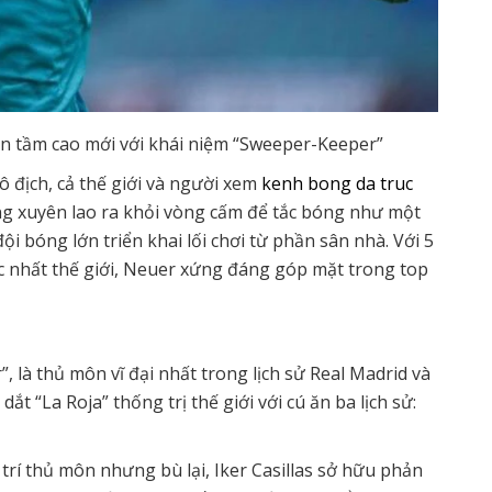
ên tầm cao mới với khái niệm “Sweeper-Keeper”
 địch, cả thế giới và người xem
kenh bong da truc
ng xuyên lao ra khỏi vòng cấm để tắc bóng như một
ội bóng lớn triển khai lối chơi từ phần sân nhà. Với 5
c nhất thế giới, Neuer xứng đáng góp mặt trong top
”, là thủ môn vĩ đại nhất trong lịch sử Real Madrid và
t “La Roja” thống trị thế giới với cú ăn ba lịch sử:
trí thủ môn nhưng bù lại, Iker Casillas sở hữu phản