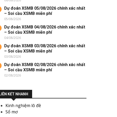
06/08/2026
Dự đoán XSMB 05/08/2026 chính xác nhất
– Soi cầu XSMB miễn phí
05/08/2026
Dự đoán XSMB 04/08/2026 chính xác nhất
– Soi cầu XSMB miễn phí
04/08/2026
Dự đoán XSMB 03/08/2026 chính xác nhất
– Soi cầu XSMB miễn phí
03/08/2026
Dự đoán XSMB 02/08/2026 chính xác nhất
– Soi cầu XSMB miễn phí
02/08/2026
LIÊN KẾT NHANH
Kinh nghiệm lô đề
Sổ mơ