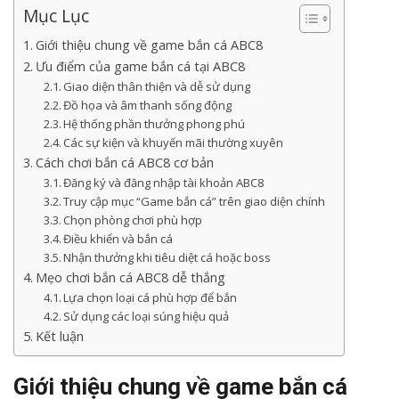
Mục Lục
Giới thiệu chung về game bắn cá ABC8
Ưu điểm của game bắn cá tại ABC8
Giao diện thân thiện và dễ sử dụng
Đồ họa và âm thanh sống động
Hệ thống phần thưởng phong phú
Các sự kiện và khuyến mãi thường xuyên
Cách chơi bắn cá ABC8 cơ bản
Đăng ký và đăng nhập tài khoản ABC8
Truy cập mục “Game bắn cá” trên giao diện chính
Chọn phòng chơi phù hợp
Điều khiển và bắn cá
Nhận thưởng khi tiêu diệt cá hoặc boss
Mẹo chơi bắn cá ABC8 dễ thắng
Lựa chọn loại cá phù hợp để bắn
Sử dụng các loại súng hiệu quả
Kết luận
Giới thiệu chung về game bắn cá