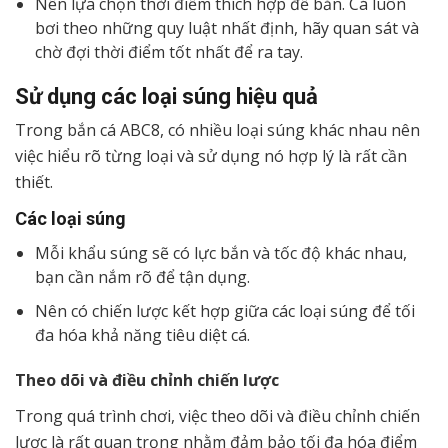
Nên lựa chọn thời điểm thích hợp để bắn. Cá luôn
bơi theo những quy luật nhất định, hãy quan sát và
chờ đợi thời điểm tốt nhất để ra tay.
Sử dụng các loại súng hiệu quả
Trong bắn cá ABC8, có nhiều loại súng khác nhau nên
việc hiểu rõ từng loại và sử dụng nó hợp lý là rất cần
thiết.
Các loại súng
Mỗi khẩu súng sẽ có lực bắn và tốc độ khác nhau,
bạn cần nắm rõ để tận dụng.
Nên có chiến lược kết hợp giữa các loại súng để tối
đa hóa khả năng tiêu diệt cá.
Theo dõi và điều chỉnh chiến lược
Trong quá trình chơi, việc theo dõi và điều chỉnh chiến
lược là rất quan trọng nhằm đảm bảo tối đa hóa điểm