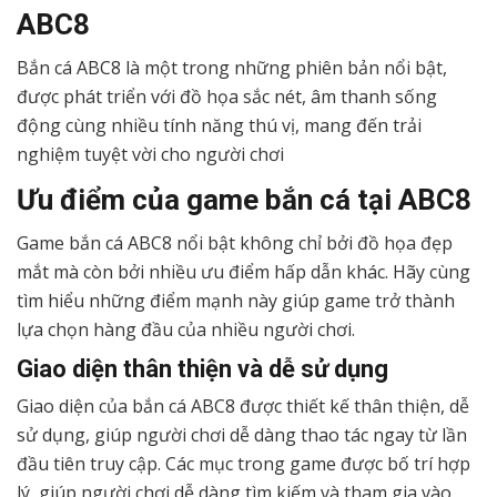
ABC8
Bắn cá ABC8 là một trong những phiên bản nổi bật,
được phát triển với đồ họa sắc nét, âm thanh sống
động cùng nhiều tính năng thú vị, mang đến trải
nghiệm tuyệt vời cho người chơi
Ưu điểm của game bắn cá tại ABC8
Game bắn cá ABC8 nổi bật không chỉ bởi đồ họa đẹp
mắt mà còn bởi nhiều ưu điểm hấp dẫn khác. Hãy cùng
tìm hiểu những điểm mạnh này giúp game trở thành
lựa chọn hàng đầu của nhiều người chơi.
Giao diện thân thiện và dễ sử dụng
Giao diện của bắn cá ABC8 được thiết kế thân thiện, dễ
sử dụng, giúp người chơi dễ dàng thao tác ngay từ lần
đầu tiên truy cập. Các mục trong game được bố trí hợp
lý, giúp người chơi dễ dàng tìm kiếm và tham gia vào