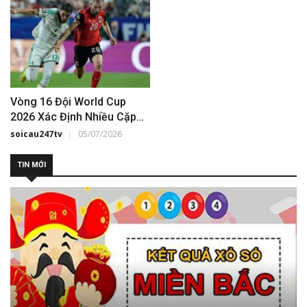
Vòng 16 Đội World Cup
2026 Xác Định Nhiều Cặp
Đấu Hấp Dẫn
soicau247tv
05/07/2026
TIN MỚI