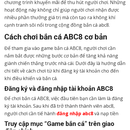
chương trình khuyến mãi để thu hút người chơi. Những
hoạt động này không chỉ giúp người chơi nhận được
nhiều phần thưởng giá trị mà còn tạo ra không khí
cạnh tranh sôi nổi trong cộng đồng bắn cá abc8.
Cách chơi bắn cá ABC8 cơ bản
Để tham gia vào game bắn cá ABC8, người chơi cần
nắm bắt được những bước cơ bản để tăng khả năng
giành chiến thắng trước nhà cái. Dưới đây là hướng dẫn
chi tiết về cách chơi từ khi đăng ký tài khoản cho đến
khi điều khiển và bắn cá.
Đăng ký và đăng nhập tài khoản ABC8
Để chơi bắn cá ABC8, việc đầu tiên bạn cần làm là đăng
ký tài khoản. Sau khi đã trở thành thành viên abc8,
người chơi cần tiế hành
đăng nhập abc8
và nạp tiền
Truy cập mục “Game bắn cá” trên giao