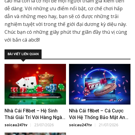
cao mà còn là cơ hội để mọi người tham gia kiếm tiền
dễ dàng. Với những ưu điểm nổi bật, cơ chế chơi hấp
dẫn và những mẹo hay, bạn sẽ có được những trải
nghiệm tuyệt vời trong thế giới đại dương kỳ diệu này.
Chúc bạn có những giây phút thư giãn đầy thú vị cùng
với bắn cá abc8!
BÀI VIẾT LIÊN QUAN
Nhà Cái F8bet – Hệ Sinh
Nhà Cái f8bet – Cá Cược
Thái Giải Trí Với Hàng Ngàn
Với Hệ Thống Bảo Mật An
Tựa Game
Toàn
soicau247tv
23/07/2026
soicau247tv
21/07/2026