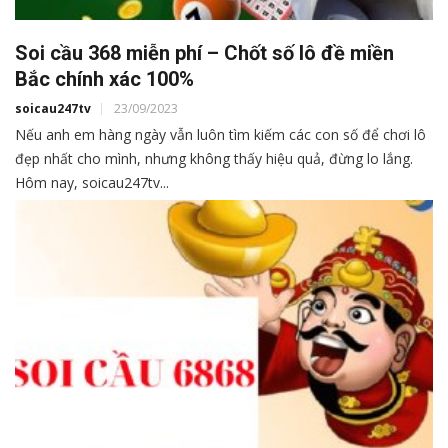
Soi cầu 368 miễn phí – Chốt số lô đề miền
Bắc chính xác 100%
soicau247tv
23/09/2023
Nếu anh em hàng ngày vẫn luôn tìm kiếm các con số để chơi lô
đẹp nhất cho mình, nhưng không thấy hiệu quả, đừng lo lắng.
Hôm nay, soicau247tv...