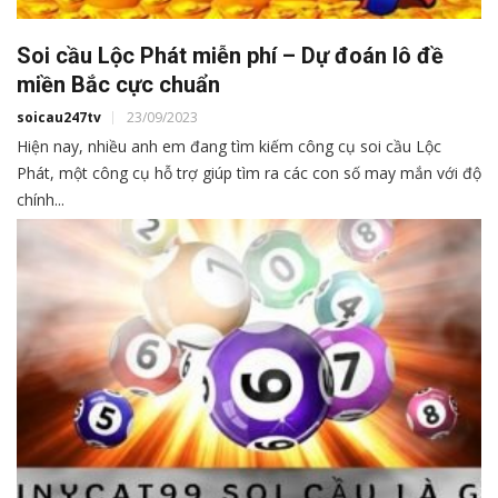
Soi cầu Lộc Phát miễn phí – Dự đoán lô đề
miền Bắc cực chuẩn
soicau247tv
23/09/2023
Hiện nay, nhiều anh em đang tìm kiếm công cụ soi cầu Lộc
Phát, một công cụ hỗ trợ giúp tìm ra các con số may mắn với độ
chính...