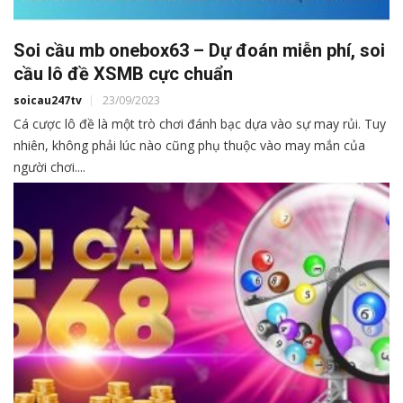
Soi cầu mb onebox63 – Dự đoán miễn phí, soi
cầu lô đề XSMB cực chuẩn
soicau247tv
23/09/2023
Cá cược lô đề là một trò chơi đánh bạc dựa vào sự may rủi. Tuy
nhiên, không phải lúc nào cũng phụ thuộc vào may mắn của
người chơi....