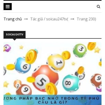
Trang chủ
Tác giả / soicau247tv
(
Trang 230)
SOICAU247TV