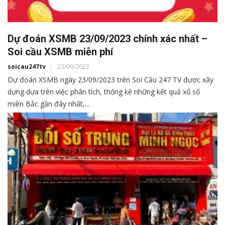
Dự đoán XSMB 23/09/2023 chính xác nhất –
Soi cầu XSMB miễn phí
soicau247tv
23/09/2023
Dự đoán XSMB ngày 23/09/2023 trên Soi Cầu 247 TV được xây
dựng dựa trên việc phân tích, thống kê những kết quả xổ số
miền Bắc gần đây nhất,...