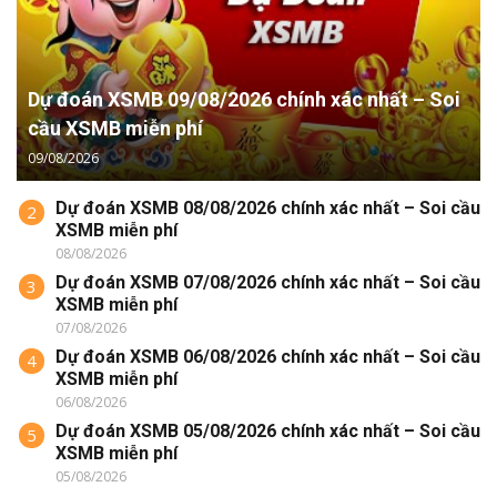
Dự đoán XSMB 09/08/2026 chính xác nhất – Soi
cầu XSMB miễn phí
09/08/2026
Dự đoán XSMB 08/08/2026 chính xác nhất – Soi cầu
2
XSMB miễn phí
08/08/2026
Dự đoán XSMB 07/08/2026 chính xác nhất – Soi cầu
3
XSMB miễn phí
07/08/2026
Dự đoán XSMB 06/08/2026 chính xác nhất – Soi cầu
4
XSMB miễn phí
06/08/2026
Dự đoán XSMB 05/08/2026 chính xác nhất – Soi cầu
5
XSMB miễn phí
05/08/2026