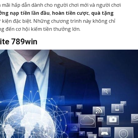
mãi hấp dẫn dành cho người chơi mới và người chơi
ng nạp tiền lần đầu
,
hoàn tiền cược
,
quà tặng
ự kiện đặc biệt. Những chương trình này không chỉ
ng đến cơ hội kiếm tiền thưởng lớn.
ite 789win