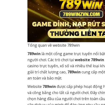
Tổng quan về website 789win
789win
là một cổng game trực tuyến nổi bật,
người chơi. Các trò chơi tại
website 789win
casino trực tuyến, xổ số và nhiều thể loại k
giải trí chất lượng cao,
789win
cung cấp một 
an toàn và bảo mật.
Website
789win
được cấp phép hoạt động hợ
và công bằng cho tất cả người chơi. Đây chí
chọn hàng đầu của người chơi trên toàn cầu
cấp dịch vụ của mình để đáp ứng nhu cầu ng