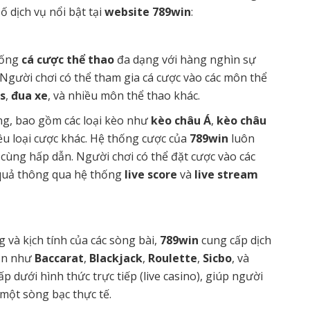
ố dịch vụ nổi bật tại
website 789win
:
hống
cá cược thể thao
đa dạng với hàng nghìn sự
. Người chơi có thể tham gia cá cược vào các môn thể
s
,
đua xe
, và nhiều môn thể thao khác.
ạng, bao gồm các loại kèo như
kèo châu Á
,
kèo châu
iều loại cược khác. Hệ thống cược của
789win
luôn
cùng hấp dẫn. Người chơi có thể đặt cược vào các
t quả thông qua hệ thống
live score
và
live stream
 và kịch tính của các sòng bài,
789win
cung cấp dịch
dẫn như
Baccarat
,
Blackjack
,
Roulette
,
Sicbo
, và
 dưới hình thức trực tiếp (live casino), giúp người
 một sòng bạc thực tế.