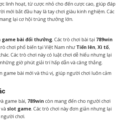
ược linh hoạt, từ cược nhỏ cho đến cược cao, giúp đáp
ời mới bắt đầu hay là tay chơi giàu kinh nghiệm. Các
mang lại cơ hội trúng thưởng lớn.
à
game bài đổi thưởng
. Các trò chơi bài tại
789win
rò chơi phổ biến tại Việt Nam như
Tiến lên
,
Xì tố
,
khác. Các trò chơi này có luật chơi dễ hiểu nhưng lại
 những giờ phút giải trí hấp dẫn và căng thẳng.
n game bài mới và thú vị, giúp người chơi luôn cảm
ác
 và game bài,
789win
còn mang đến cho người chơi
và
slot game
. Các trò chơi này đơn giản nhưng lại
người chơi.